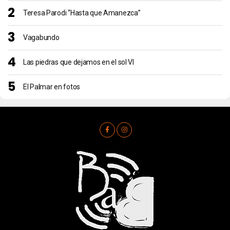
Teresa Parodi “Hasta que Amanezca”
Vagabundo
Las piedras que dejamos en el sol VI
El Palmar en fotos