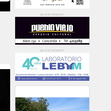
ADVERTISEMENT
ADVERTISEMENT