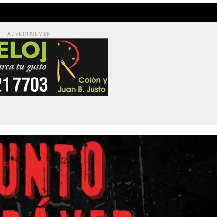
ADVERTISEMENT