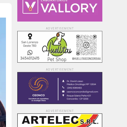
ADVERTISEMENT
ADVERTISEMENT
ADVERTISEMENT