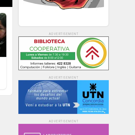
ADVERTISEMENT
ADVERTISEMENT
ADVERTISEMENT