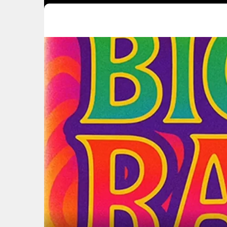
Concordia