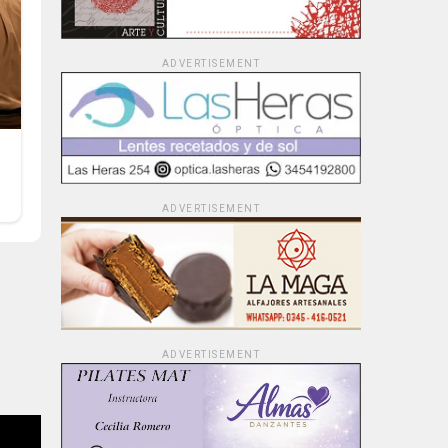
ADVERTISEMENT
ADVERTISEMENT
ADVERTISEMENT