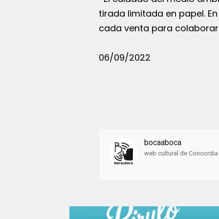
tirada limitada en papel. En
cada venta para colaborar 
06/09/2022
bocaaboca
web cultural de Concordia 