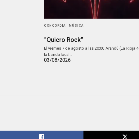
CONCORDIA
MÚSICA
“Quiero Rock”
El viernes 7 de agosto a las 20:00 Arandú (La Rioja 4
la banda local…
03/08/2026