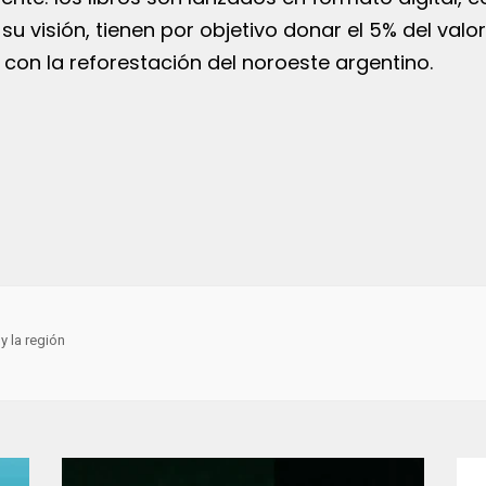
 su visión, tienen por objetivo donar el 5% del valo
con la reforestación del noroeste argentino.
y la región