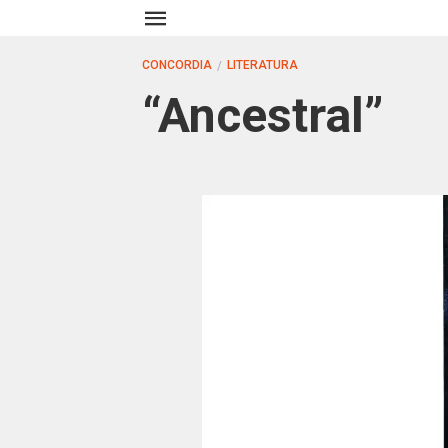
CONCORDIA
LITERATURA
“Ancestral”