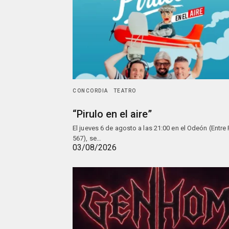
CONCORDIA
TEATRO
“Pirulo en el aire”
El jueves 6 de agosto a las 21:00 en el Odeón (Entre
567), se…
03/08/2026