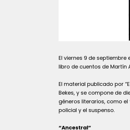
El viernes 9 de septiembre 
libro de cuentos de Martín 
El material publicado por 
Bekes, y se compone de die
géneros literarios, como el f
policial y el suspenso.
“Ancestral”