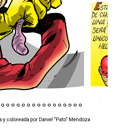
da y coloreada por Daniel “Pato” Mendoza