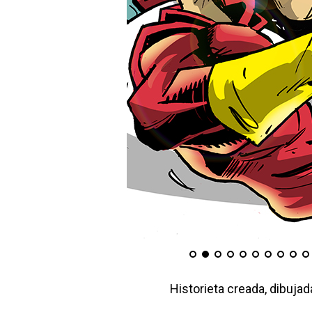
Historieta creada, dibuja