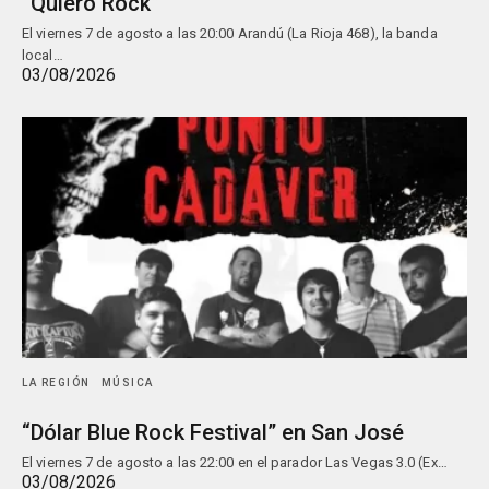
“Quiero Rock”
El viernes 7 de agosto a las 20:00 Arandú (La Rioja 468), la banda
local…
03/08/2026
LA REGIÓN
MÚSICA
“Dólar Blue Rock Festival” en San José
El viernes 7 de agosto a las 22:00 en el parador Las Vegas 3.0 (Ex…
03/08/2026