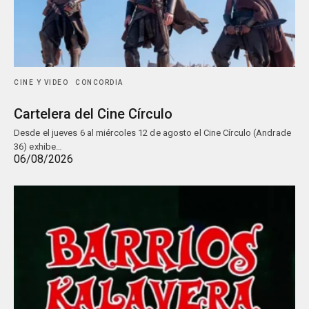
CINE Y VIDEO
CONCORDIA
Cartelera del Cine Círculo
Desde el jueves 6 al miércoles 12 de agosto el Cine Círculo (Andrade
36) exhibe…
06/08/2026