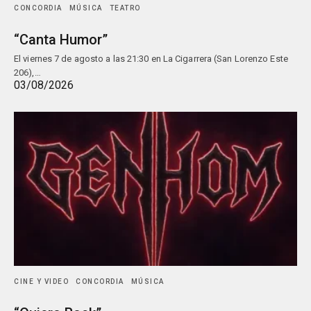
CONCORDIA
MÚSICA
TEATRO
“Canta Humor”
El viernes 7 de agosto a las 21:30 en La Cigarrera (San Lorenzo Este
206),…
03/08/2026
CINE Y VIDEO
CONCORDIA
MÚSICA