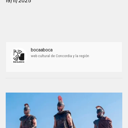
19/11/2025
bocaaboca
web cultural de Concordia y la región