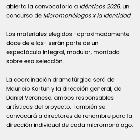
abierta la convocatoria a
Idénticos 2026
, un
concurso de
Micromonólogos x la Identidad.
Los materiales elegidos -aproximadamente
doce de ellos- serán parte de un
espectáculo integral, modular, montado
sobre esa selección.
La coordinación dramatúrgica será de
Mauricio Kartun y la dirección general, de
Daniel Veronese; ambos responsables
artísticos del proyecto. También se
convocará a directores de renombre para la
dirección individual de cada micromonólogo.