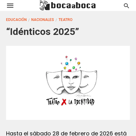
EDUCACIÓN
NACIONALES
TEATRO
“Idénticos 2025”
Hasta el sábado 28 de febrero de 2026 está