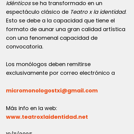
Idénticos
se ha transformado en un
espectáculo clásico de
Teatro x la identidad
.
Esto se debe a la capacidad que tiene el
formato de aunar una gran calidad artística
con una fenomenal capacidad de
convocatoria.
Los monólogos deben remitirse
exclusivamente por correo electrónico a
micromonologostxi@gmail.com
Más info en la web:
www.teatroxlaidentidad.net