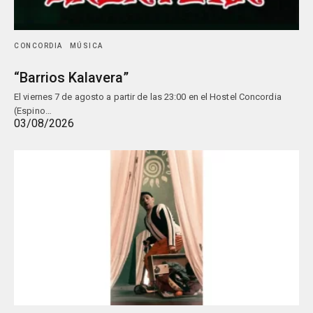
CONCORDIA
MÚSICA
“Barrios Kalavera”
El viernes 7 de agosto a partir de las 23:00 en el Hostel Concordia
(Espino…
03/08/2026