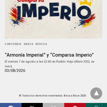
CONCORDIA
DANZA
MÚSICA
“Armonía Imperial” y “Comparsa Imperio”
El viernes 7 de agosto a las 22:00 en Pueblo Viejo (Alem 230), se
vivirá…
03/08/2026
© Todos los derechos reservados: Boca a Boca 2026