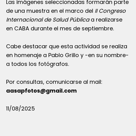
Las imágenes seleccionadas formarán parte
de una muestra en el marco del
II Congreso
Internacional de Salud Pública
a realizarse
en CABA durante el mes de septiembre.
Cabe destacar que esta actividad se realiza
en homenaje a Pablo Grillo y -en su nombre-
a todos los fotógrafos.
Por consultas, comunicarse al mail:
aasapfotos@gmail.com
11/08/2025