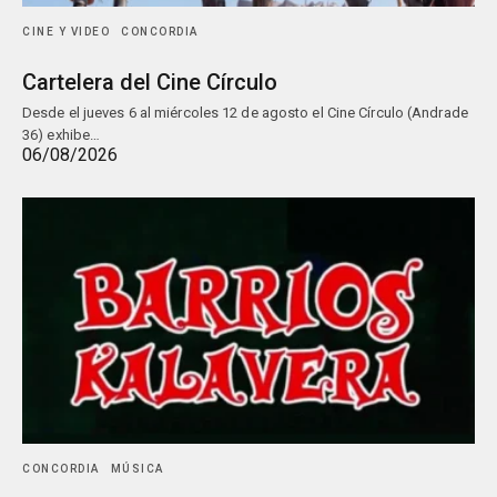
CINE Y VIDEO
CONCORDIA
Cartelera del Cine Círculo
Desde el jueves 6 al miércoles 12 de agosto el Cine Círculo (Andrade
36) exhibe…
06/08/2026
CONCORDIA
MÚSICA