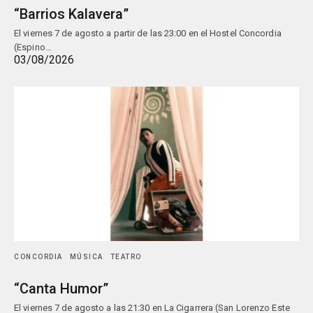
“Barrios Kalavera”
El viernes 7 de agosto a partir de las 23:00 en el Hostel Concordia
(Espino…
03/08/2026
CONCORDIA
MÚSICA
TEATRO
“Canta Humor”
El viernes 7 de agosto a las 21:30 en La Cigarrera (San Lorenzo Este