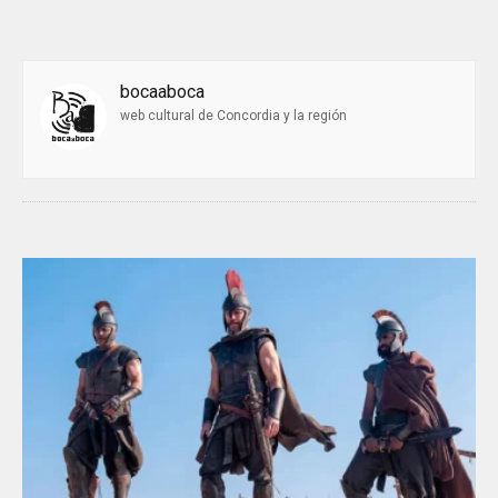
bocaaboca
web cultural de Concordia y la región