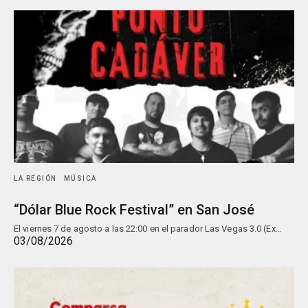
LA REGIÓN
MÚSICA
“Dólar Blue Rock Festival” en San José
El viernes 7 de agosto a las 22:00 en el parador Las Vegas 3.0 (Ex…
03/08/2026