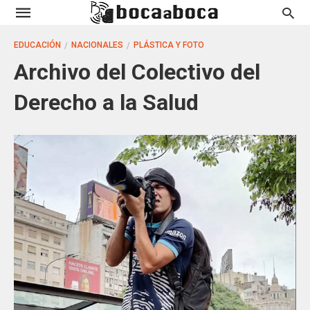
EDUCACIÓN
NACIONALES
PLÁSTICA Y FOTO
Archivo del Colectivo del
Derecho a la Salud