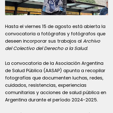
Hasta el viernes 15 de agosto está abierta la
convocatoria a fotógrafas y fotógrafos que
deseen incorporar sus trabajos al
Archivo
del Colectivo del Derecho a la Salud
.
La convocatoria de la Asociación Argentina
de Salud Pública (AASAP) apunta a recopilar
fotografías que documenten luchas, redes,
cuidados, resistencias, experiencias
comunitarias y acciones de salud pública en
Argentina durante el período 2024-2025.