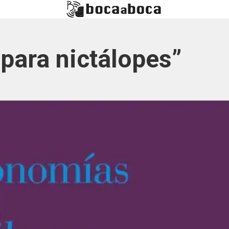
para nictálopes”