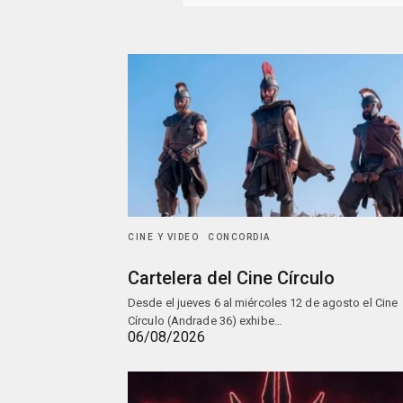
CINE Y VIDEO
CONCORDIA
Cartelera del Cine Círculo
Desde el jueves 6 al miércoles 12 de agosto el Cine
Círculo (Andrade 36) exhibe…
06/08/2026