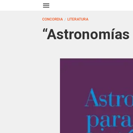
CONCORDIA
LITERATURA
“Astronomías 