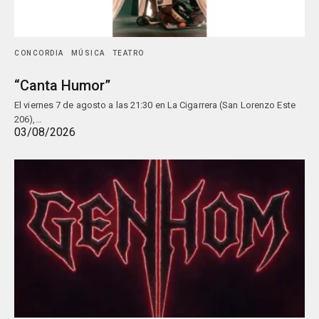
CONCORDIA
MÚSICA
TEATRO
“Canta Humor”
El viernes 7 de agosto a las 21:30 en La Cigarrera (San Lorenzo Este
206),…
03/08/2026