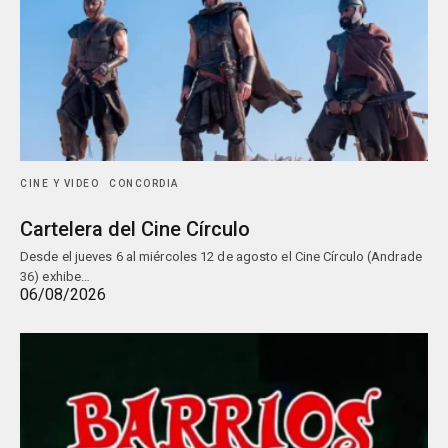
CINE Y VIDEO
CONCORDIA
Cartelera del Cine Círculo
Desde el jueves 6 al miércoles 12 de agosto el Cine Círculo (Andrade
36) exhibe…
06/08/2026