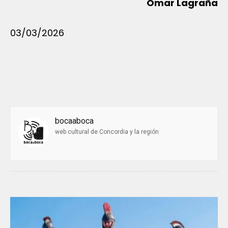
Omar Lagraña
03/03/2026
bocaaboca
web cultural de Concordia y la región