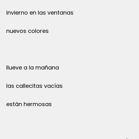
invierno en las ventanas
nuevos colores
llueve a la mañana
las callecitas vacías
están hermosas