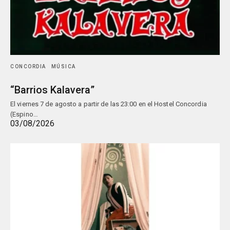
CONCORDIA
MÚSICA
“Barrios Kalavera”
El viernes 7 de agosto a partir de las 23:00 en el Hostel Concordia
(Espino…
03/08/2026