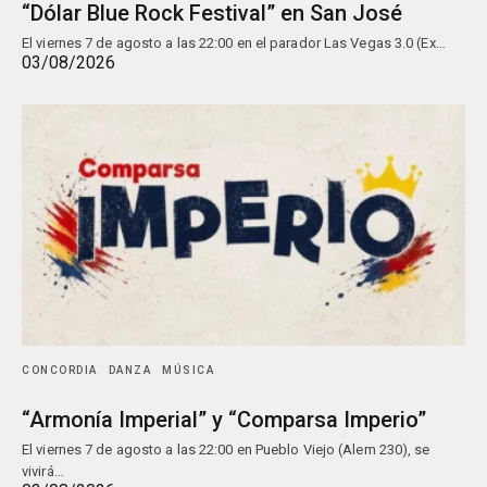
“Dólar Blue Rock Festival” en San José
El viernes 7 de agosto a las 22:00 en el parador Las Vegas 3.0 (Ex…
03/08/2026
CONCORDIA
DANZA
MÚSICA
“Armonía Imperial” y “Comparsa Imperio”
El viernes 7 de agosto a las 22:00 en Pueblo Viejo (Alem 230), se
vivirá…