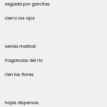
seguida por garcitas
cierro los ojos
senda matinal
fragancias del río
ríen las flores
hojas dispersas