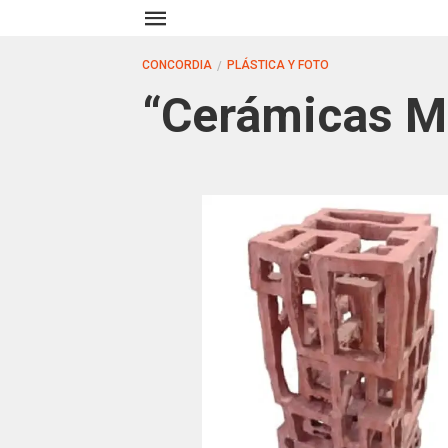
CONCORDIA
PLÁSTICA Y FOTO
“Cerámicas Mi