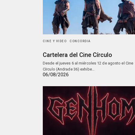
CINE Y VIDEO
CONCORDIA
Cartelera del Cine Círculo
Desde el jueves 6 al miércoles 12 de agosto el Cine
Círculo (Andrade 36) exhibe…
06/08/2026