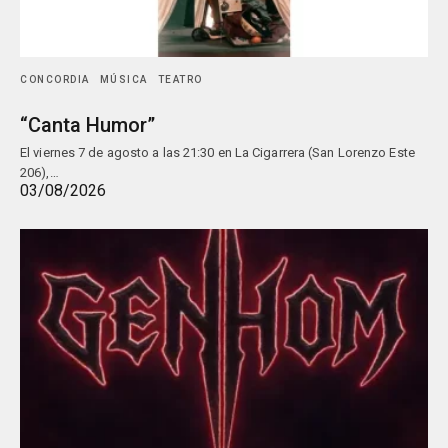
CONCORDIA
MÚSICA
TEATRO
“Canta Humor”
El viernes 7 de agosto a las 21:30 en La Cigarrera (San Lorenzo Este
206),…
03/08/2026