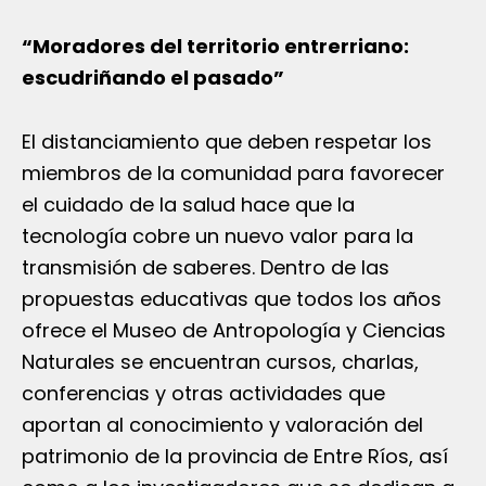
“Moradores del territorio entrerriano:
escudriñando el pasado”
El distanciamiento que deben respetar los
miembros de la comunidad para favorecer
el cuidado de la salud hace que la
tecnología cobre un nuevo valor para la
transmisión de saberes. Dentro de las
propuestas educativas que todos los años
ofrece el Museo de Antropología y Ciencias
Naturales se encuentran cursos, charlas,
conferencias y otras actividades que
aportan al conocimiento y valoración del
patrimonio de la provincia de Entre Ríos, así