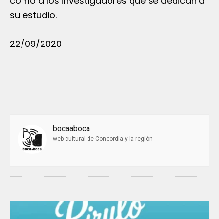
como a los investigadores que se dedican a
su estudio.
22/09/2020
bocaaboca
web cultural de Concordia y la región