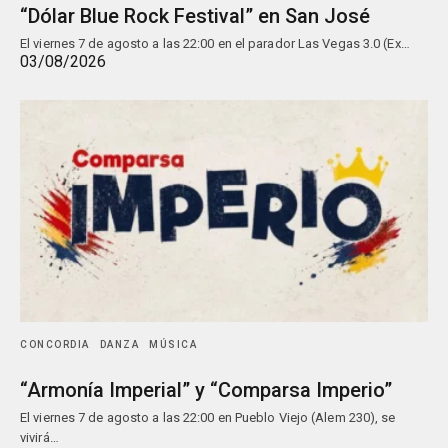
“Dólar Blue Rock Festival” en San José
El viernes 7 de agosto a las 22:00 en el parador Las Vegas 3.0 (Ex…
03/08/2026
CONCORDIA
DANZA
MÚSICA
“Armonía Imperial” y “Comparsa Imperio”
El viernes 7 de agosto a las 22:00 en Pueblo Viejo (Alem 230), se
vivirá…