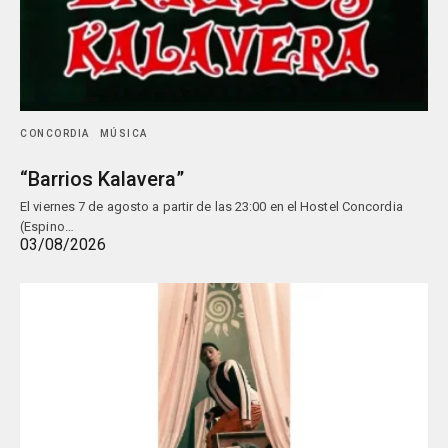
CONCORDIA
MÚSICA
“Barrios Kalavera”
El viernes 7 de agosto a partir de las 23:00 en el Hostel Concordia
(Espino…
03/08/2026