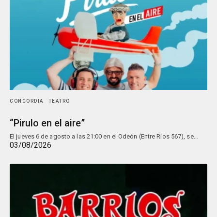
CONCORDIA
TEATRO
“Pirulo en el aire”
El jueves 6 de agosto a las 21:00 en el Odeón (Entre Ríos 567), se…
03/08/2026