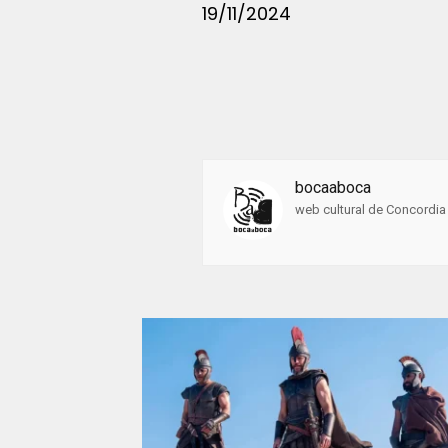
19/11/2024
bocaaboca
web cultural de Concordia 