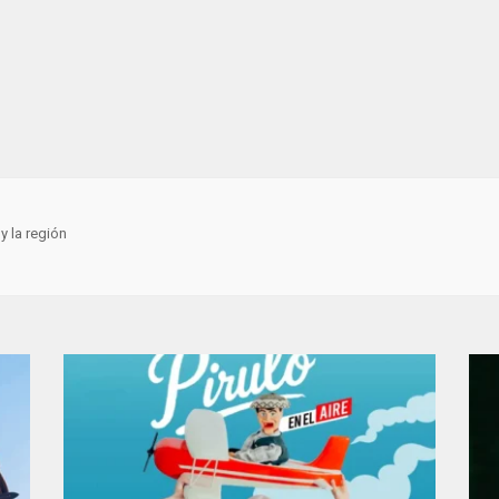
y la región