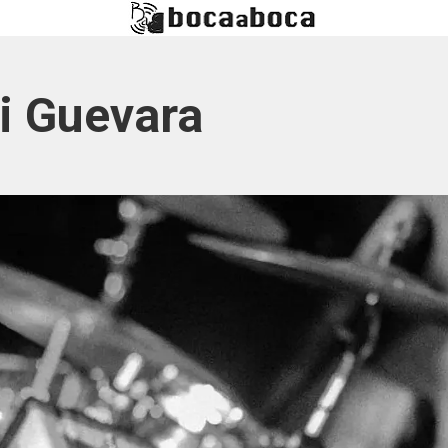
i Guevara