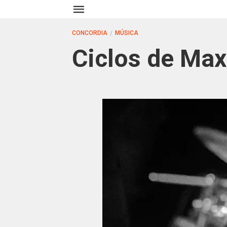
CONCORDIA
MÚSICA
Ciclos de Max