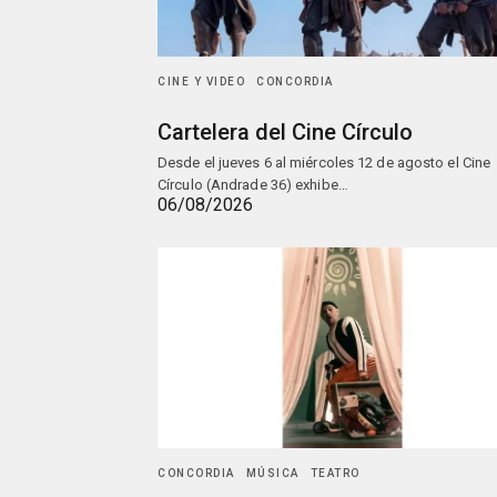
CINE Y VIDEO
CONCORDIA
Cartelera del Cine Círculo
Desde el jueves 6 al miércoles 12 de agosto el Cine
Círculo (Andrade 36) exhibe…
06/08/2026
CONCORDIA
MÚSICA
TEATRO