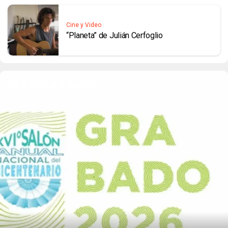
Cine y Video
“Planeta” de Julián Cerfoglio
PLÁSTICA Y FOTO