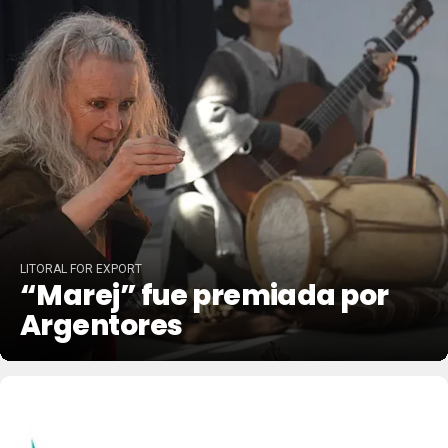
LITORAL FOR EXPORT
“Marej” fue premiada por
Argentores