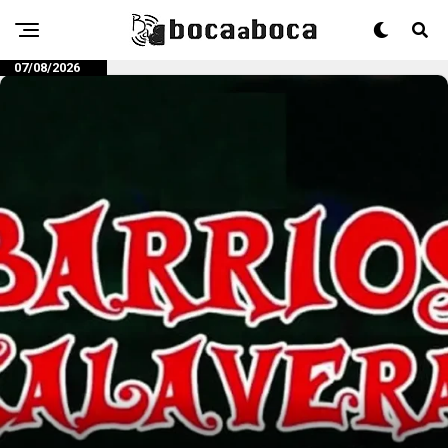
07/08/2026