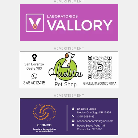
ADVERTISEMENT
ADVERTISEMENT
ADVERTISEMENT