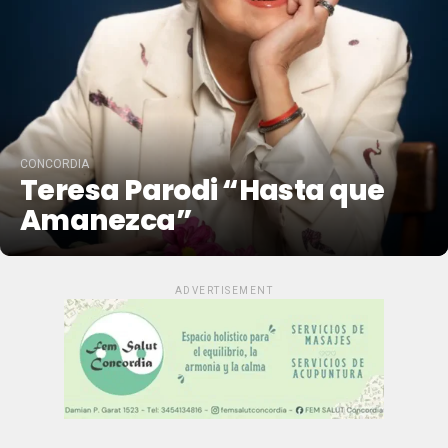
CONCORDIA
Teresa Parodi “Hasta que
Amanezca”
ADVERTISEMENT