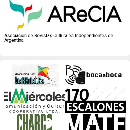
Asociación de Revistas Culturales Independientes de
Argentina