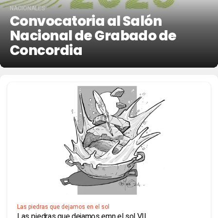
NACIONALES
Convocatoria al Salón
Nacional de Grabado de
Concordia
Las piedras que dejamos en el sol
Las piedras que dejamos emn el sol VII