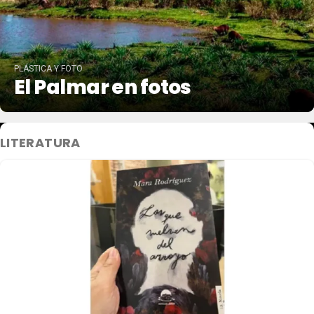
PLÁSTICA Y FOTO
El Palmar en fotos
LITERATURA