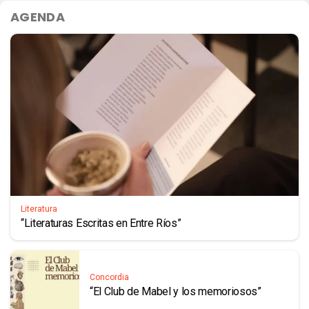
AGENDA
Literatura
“Literaturas Escritas en Entre Ríos”
Concordia
“El Club de Mabel y los memoriosos”