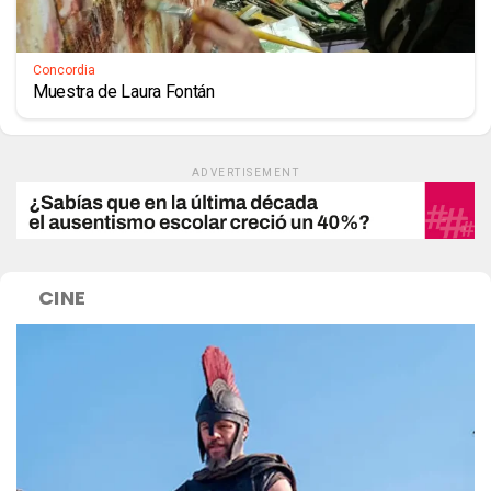
Concordia
Muestra de Laura Fontán
ADVERTISEMENT
CINE