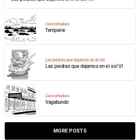
Concorhaikus
Temperie
Las piedras que dejamos en el sol
Las piedras que dejamos en el sol VI
Concorhaikus
Vagabundo
MORE POSTS