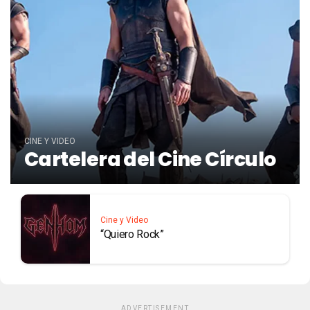
CINE Y VIDEO
Cartelera del Cine Círculo
Cine y Video
“Quiero Rock”
ADVERTISEMENT