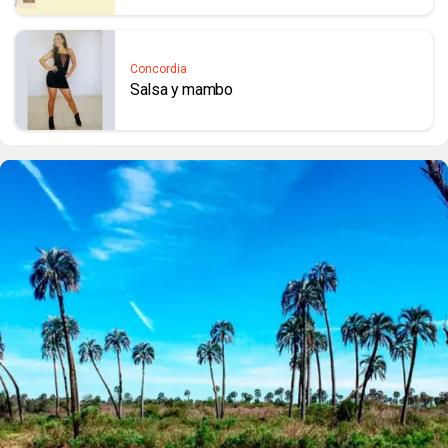
Concordia
Salsa y mambo