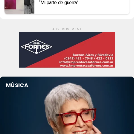
“Mi parte de guerra”
ADVERTISEMENT
MÚSICA