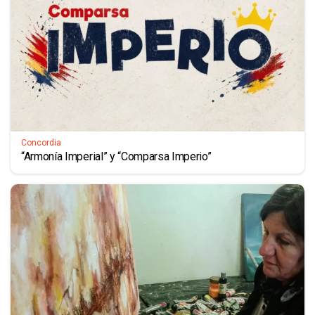
Concordia
“Armonía Imperial” y “Comparsa Imperio”