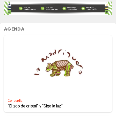
AGENDA
Concordia
“El zoo de cristal” y “Siga la luz”