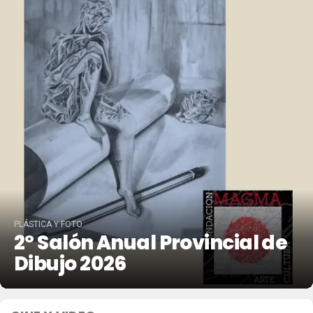
PLÁSTICA Y FOTO
2º Salón Anual Provincial de
Dibujo 2026