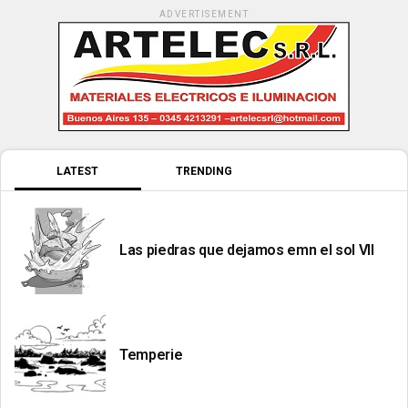
ADVERTISEMENT
LATEST
TRENDING
Las piedras que dejamos emn el sol VII
Temperie