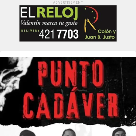
ADVERTISEMENT