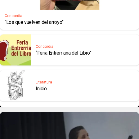
Concordia
“Los que vuelven del arroyo”
Concordia
“Feria Entrerriana del Libro”
Literatura
Inicio