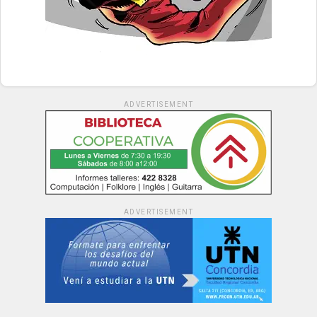
ADVERTISEMENT
ADVERTISEMENT