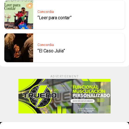
Concordia
“Leer para contar”
Concordia
“El Caso Julia”
ADVERTISEMENT