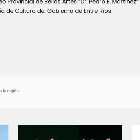
eo Provincial de Bellas Artes “Dr. Pedro E. Martínez”
ía de Cultura del Gobierno de Entre Ríos
y la región