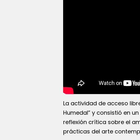
La actividad de acceso lib
Humedal” y consistió en un
reflexión crítica sobre el 
prácticas del arte contem