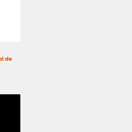
al de