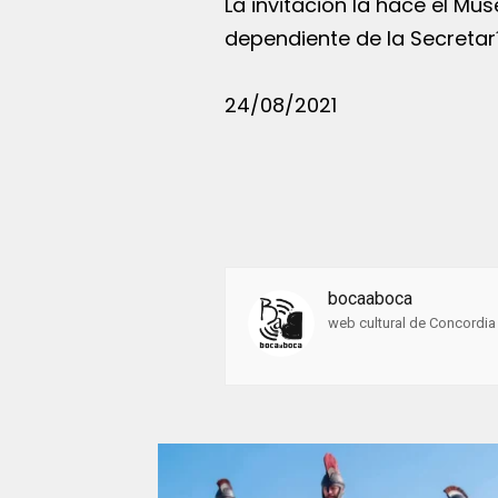
La invitación la hace el Mus
dependiente de la Secretar
24/08/2021
bocaaboca
web cultural de Concordia 