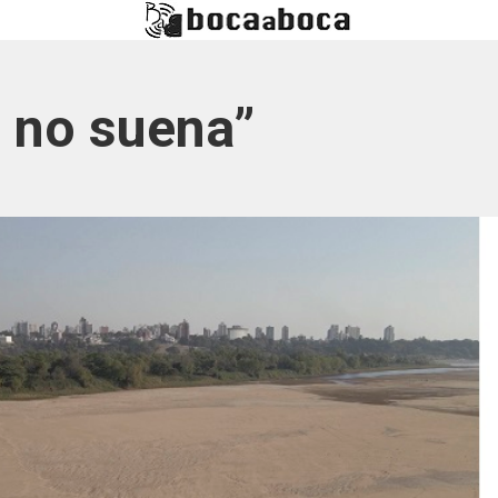
o no suena”