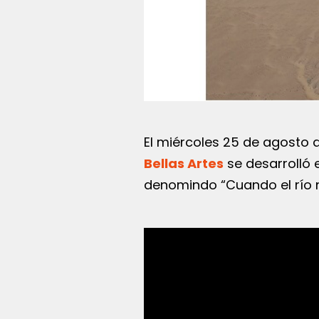
El miércoles 25 de agosto 
Bellas Artes
se desarrolló e
denomindo “Cuando el río 