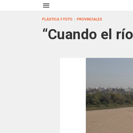
PLÁSTICA Y FOTO
PROVINCIALES
“Cuando el rí