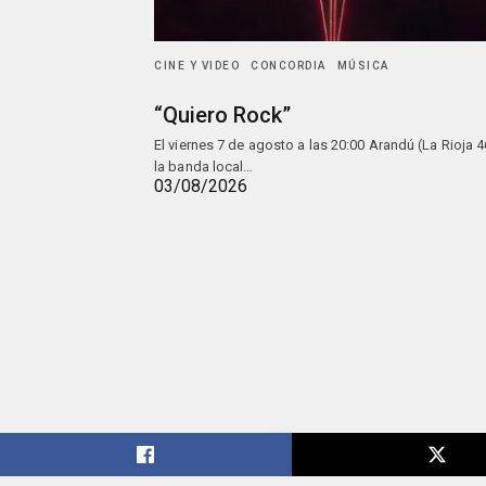
CINE Y VIDEO
CONCORDIA
MÚSICA
“Quiero Rock”
El viernes 7 de agosto a las 20:00 Arandú (La Rioja 4
la banda local…
03/08/2026