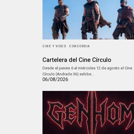
CINE Y VIDEO
CONCORDIA
Cartelera del Cine Círculo
Desde el jueves 6 al miércoles 12 de agosto el Cine
Círculo (Andrade 36) exhibe…
06/08/2026