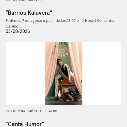
“Barrios Kalavera”
El viernes 7 de agosto a partir de las 23:00 en el Hostel Concordia
(Espino…
03/08/2026
CONCORDIA
MÚSICA
TEATRO
“Canta Humor”