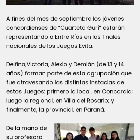
A fines del mes de septiembre los jóvenes
concordienses de “Cuarteto Gurí” estarán
representando a Entre Ríos en las finales
nacionales de los Juegos Evita.
Delfina,Victoria, Alexio y Demián (de 13 y 14
años) forman parte de esta agrupación que
fue atravesando las distintas instacias de
estos Juegos: primero la local, en Concordia;
luego la regional, en Villa del Rosario; y
finalmente, la provincial, en Paraná.
De la mano de
su profesora