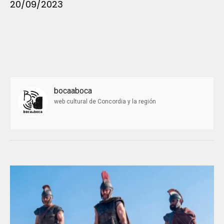
20/09/2023
bocaaboca
web cultural de Concordia y la región