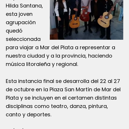
Hilda Santana,
esta joven
agrupación
quedó
seleccionada
para viajar a Mar del Plata a representar a
nuestra ciudad y a la provincia, haciendo
música litoraleña y regional.
Esta instancia final se desarrolla del 22 al 27
de octubre en la Plaza San Martín de Mar del
Plata y se incluyen en el certamen distintas
disciplinas como teatro, danza, pintura,
canto y deportes.