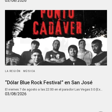
03/08/2026
LA REGIÓN
MÚSICA
“Dólar Blue Rock Festival” en San José
El viernes 7 de agosto a las 22:00 en el parador Las Vegas 3.0 (Ex…
03/08/2026