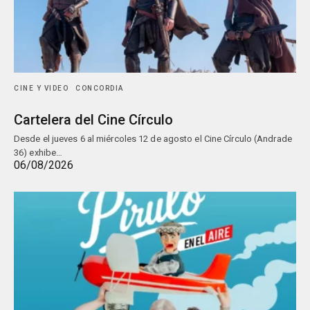
CINE Y VIDEO
CONCORDIA
Cartelera del Cine Círculo
Desde el jueves 6 al miércoles 12 de agosto el Cine Círculo (Andrade
36) exhibe…
06/08/2026