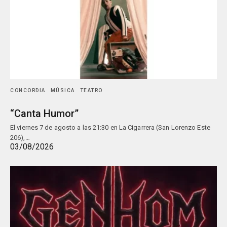
CONCORDIA
MÚSICA
TEATRO
“Canta Humor”
El viernes 7 de agosto a las 21:30 en La Cigarrera (San Lorenzo Este
206),…
03/08/2026