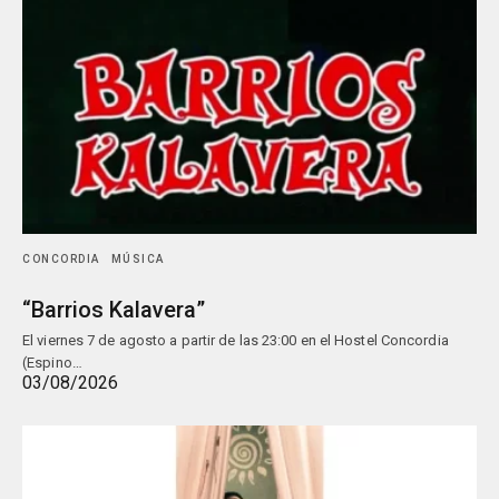
CONCORDIA
MÚSICA
“Barrios Kalavera”
El viernes 7 de agosto a partir de las 23:00 en el Hostel Concordia
(Espino…
03/08/2026