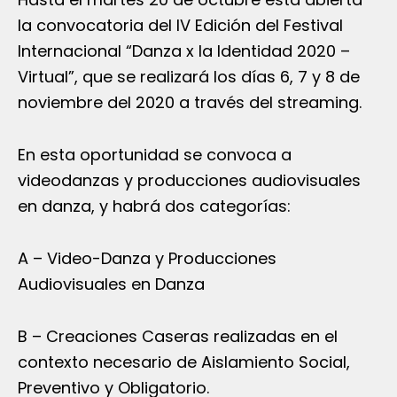
la convocatoria del IV Edición del Festival
Internacional “Danza x la Identidad 2020 –
Virtual”, que se realizará los días 6, 7 y 8 de
noviembre del 2020 a través del streaming.
En esta oportunidad se convoca a
videodanzas y producciones audiovisuales
en danza, y habrá dos categorías:
A – Video-Danza y Producciones
Audiovisuales en Danza
B – Creaciones Caseras realizadas en el
contexto necesario de Aislamiento Social,
Preventivo y Obligatorio.