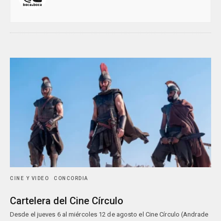
CINE Y VIDEO
CONCORDIA
Cartelera del Cine Círculo
Desde el jueves 6 al miércoles 12 de agosto el Cine Círculo (Andrade