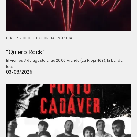
CINE Y VIDEO
CONCORDIA
MÚSICA
“Quiero Rock”
El viernes 7 de agosto a las 20:00 Arandú (La Rioja 468), la banda
local…
03/08/2026