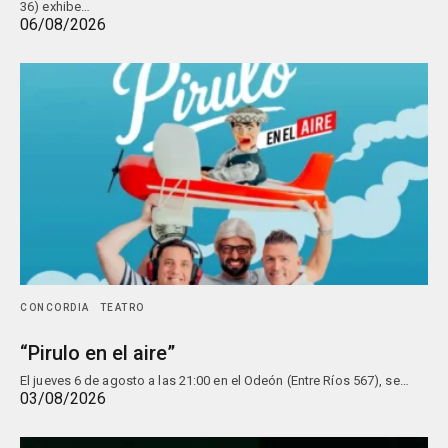
36) exhibe…
06/08/2026
CONCORDIA
TEATRO
“Pirulo en el aire”
El jueves 6 de agosto a las 21:00 en el Odeón (Entre Ríos 567), se…
03/08/2026