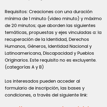
Requisitos: Creaciones con una duración
mínima de 1 minuto (video minuto) y máximo
de 20 minutos; que aborden las siguientes
temáticas, propuestas y ejes vinculadas a: la
recuperación de la Identidad, Derechos
Humanos, Géneros, Identidad Nacional y
Latinoamericana, Discapacidad y Pueblos
Originarios. Este requisito no es excluyente.
(categorías A y B)
Los interesados pueden acceder al
formulario de inscripción, las bases y
condiciones, a través del siguiente link: