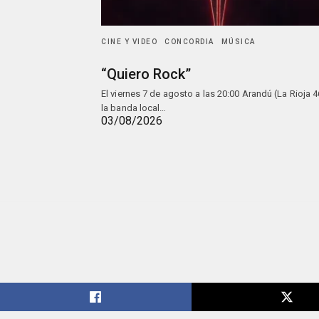
CINE Y VIDEO
CONCORDIA
MÚSICA
“Quiero Rock”
El viernes 7 de agosto a las 20:00 Arandú (La Rioja 4
la banda local…
03/08/2026