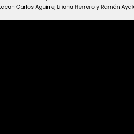
tacan Carlos Aguirre, Liliana Herrero y Ramón Ayal