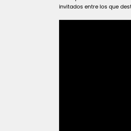
invitados entre los que des