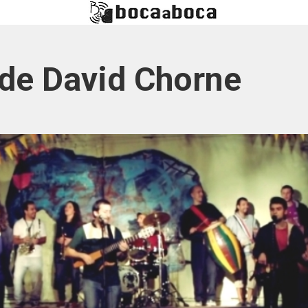
 de David Chorne