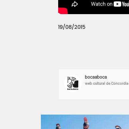
19/08/2015
bocaaboca
web cultural de Concordia 