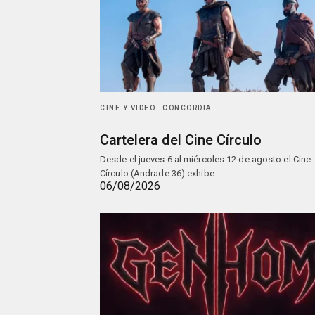
CINE Y VIDEO
CONCORDIA
Cartelera del Cine Círculo
Desde el jueves 6 al miércoles 12 de agosto el Cine
Círculo (Andrade 36) exhibe…
06/08/2026