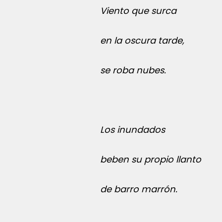
Viento que surca
en la oscura tarde,
se roba nubes.
Los inundados
beben su propio llanto
de barro marrón.