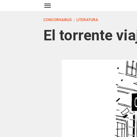
CONCORHAIKUS
LITERATURA
El torrente via