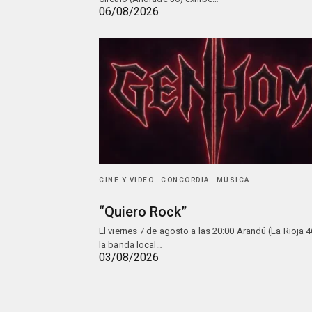
06/08/2026
CINE Y VIDEO
CONCORDIA
MÚSICA
“Quiero Rock”
El viernes 7 de agosto a las 20:00 Arandú (La Rioja 4
la banda local…
03/08/2026