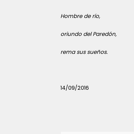
Hombre de río,
oriundo del Paredón,
rema sus sueños.
14/09/2016