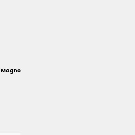
o Magno