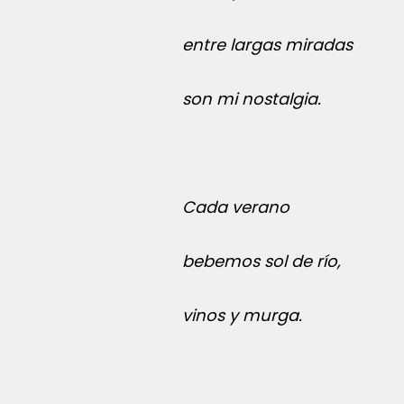
entre largas miradas
son mi nostalgia.
Cada verano
bebemos sol de río,
vinos y murga.