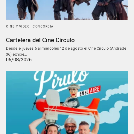
CINE Y VIDEO
CONCORDIA
Cartelera del Cine Círculo
Desde el jueves 6 al miércoles 12 de agosto el Cine Círculo (Andrade
36) exhibe…
06/08/2026