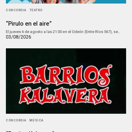
CONCORDIA
TEATRO
“Pirulo en el aire”
El jueves 6 de agosto a las 21:00 en el Odeón (Entre Ríos 567), se…
03/08/2026
CONCORDIA
MÚSICA