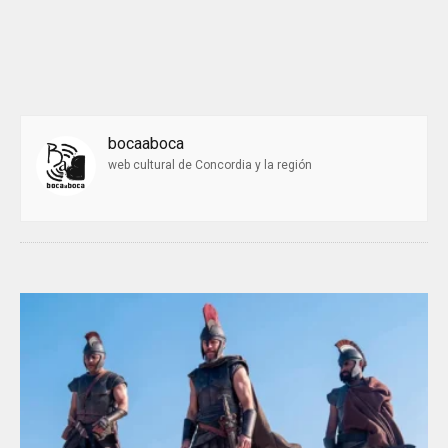
bocaaboca
web cultural de Concordia y la región