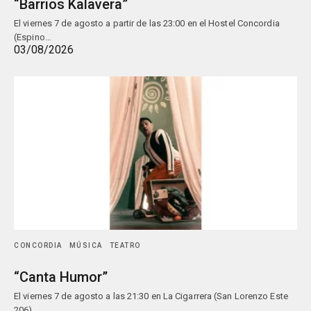
“Barrios Kalavera”
El viernes 7 de agosto a partir de las 23:00 en el Hostel Concordia
(Espino…
03/08/2026
CONCORDIA
MÚSICA
TEATRO
“Canta Humor”
El viernes 7 de agosto a las 21:30 en La Cigarrera (San Lorenzo Este
206),…