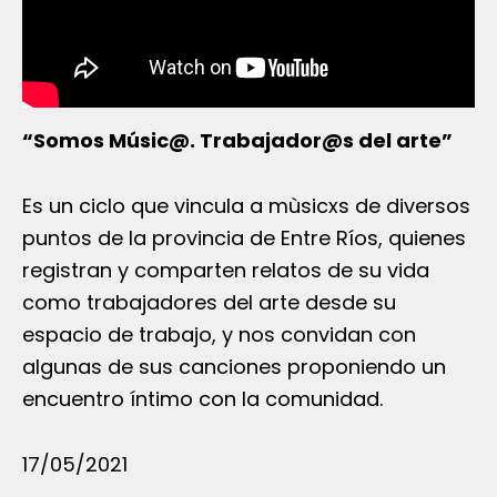
“Somos Músic@. Trabajador@s del arte”
Es un ciclo que vincula a mùsicxs de diversos
puntos de la provincia de Entre Ríos, quienes
registran y comparten relatos de su vida
como trabajadores del arte desde su
espacio de trabajo, y nos convidan con
algunas de sus canciones proponiendo un
encuentro íntimo con la comunidad.
17/05/2021