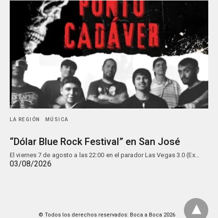
LA REGIÓN
MÚSICA
“Dólar Blue Rock Festival” en San José
El viernes 7 de agosto a las 22:00 en el parador Las Vegas 3.0 (Ex…
03/08/2026
© Todos los derechos reservados: Boca a Boca 2026