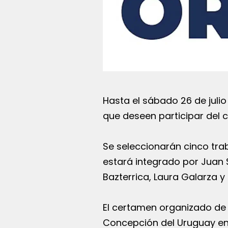
Hasta el sábado 26 de julio
que deseen participar del
Se seleccionarán cinco tra
estará integrado por Juan S
Bazterrica, Laura Galarza y
El certamen organizado de 
Concepción del Uruguay en