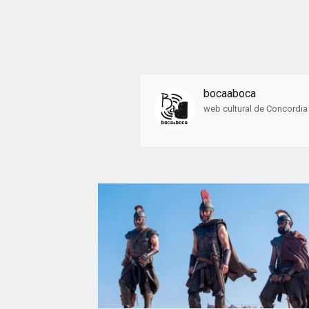
bocaaboca
web cultural de Concordia 