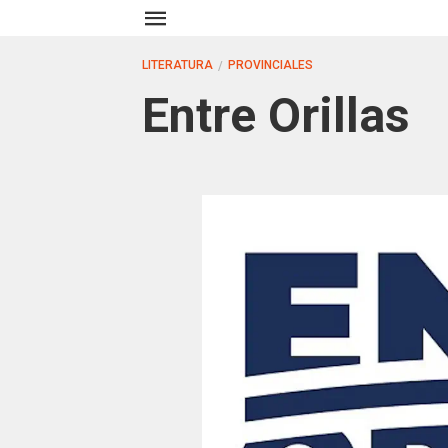
LITERATURA
PROVINCIALES
Entre Orillas