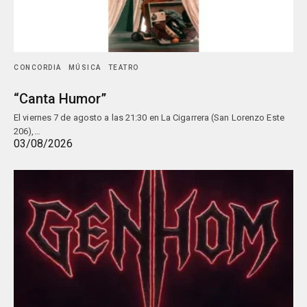
CONCORDIA
MÚSICA
TEATRO
“Canta Humor”
El viernes 7 de agosto a las 21:30 en La Cigarrera (San Lorenzo Este
206),…
03/08/2026