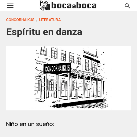
CONCORHAIKUS
LITERATURA
Espíritu en danza
Niño en un sueño: