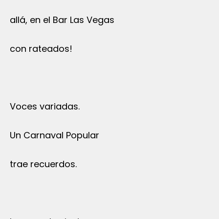
allá, en el Bar Las Vegas
con rateados!
Voces variadas.
Un Carnaval Popular
trae recuerdos.