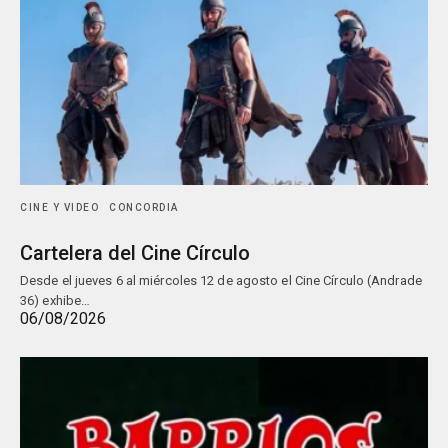
CINE Y VIDEO
CONCORDIA
Cartelera del Cine Círculo
Desde el jueves 6 al miércoles 12 de agosto el Cine Círculo (Andrade
36) exhibe…
06/08/2026