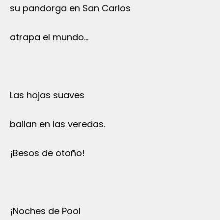
su pandorga en San Carlos
atrapa el mundo…
Las hojas suaves
bailan en las veredas.
¡Besos de otoño!
¡Noches de Pool