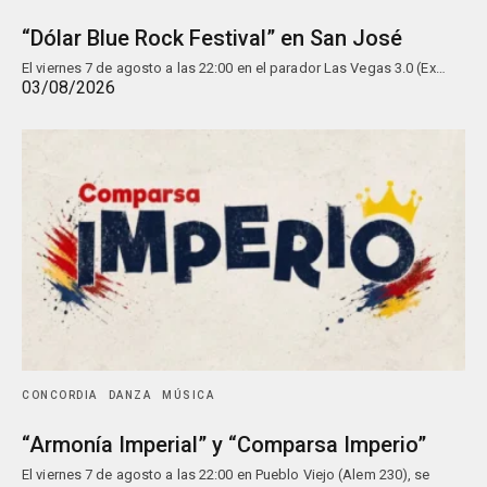
“Dólar Blue Rock Festival” en San José
El viernes 7 de agosto a las 22:00 en el parador Las Vegas 3.0 (Ex…
03/08/2026
CONCORDIA
DANZA
MÚSICA
“Armonía Imperial” y “Comparsa Imperio”
El viernes 7 de agosto a las 22:00 en Pueblo Viejo (Alem 230), se