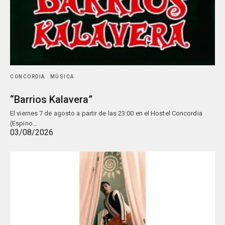
CONCORDIA
MÚSICA
“Barrios Kalavera”
El viernes 7 de agosto a partir de las 23:00 en el Hostel Concordia
(Espino…
03/08/2026