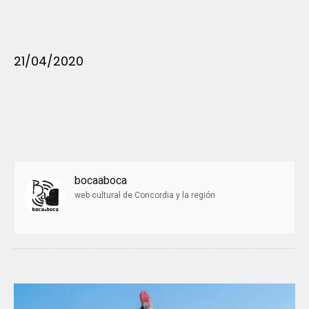
21/04/2020
bocaaboca
web cultural de Concordia y la región