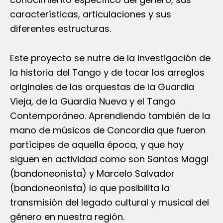
características, articulaciones y sus
diferentes estructuras.
Este proyecto se nutre de la investigación de
la historia del Tango y de tocar los arreglos
originales de las orquestas de la Guardia
Vieja, de la Guardia Nueva y el Tango
Contemporáneo. Aprendiendo también de la
mano de músicos de Concordia que fueron
partícipes de aquella época, y que hoy
siguen en actividad como son Santos Maggi
(bandoneonista) y Marcelo Salvador
(bandoneonista) lo que posibilita la
transmisión del legado cultural y musical del
género en nuestra región.