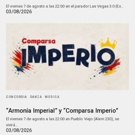
El viernes 7 de agosto a las 22:00 en el parador Las Vegas 3.0 (Ex…
03/08/2026
CONCORDIA
DANZA
MÚSICA
“Armonía Imperial” y “Comparsa Imperio”
El viernes 7 de agosto a las 22:00 en Pueblo Viejo (Alem 230), se
vivirá…
03/08/2026