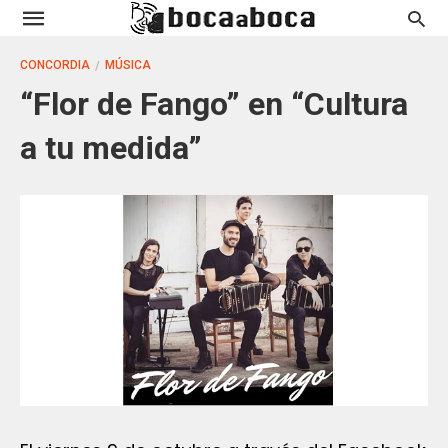
CONCORDIA
MÚSICA
“Flor de Fango” en “Cultura
a tu medida”