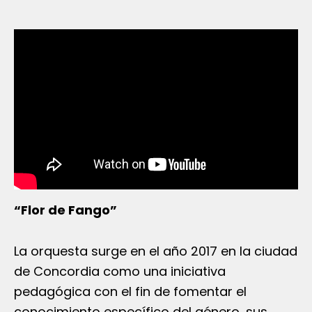
“Flor de Fango”
La orquesta surge en el año 2017 en la ciudad
de Concordia como una iniciativa
pedagógica con el fin de fomentar el
conocimiento específico del género, sus