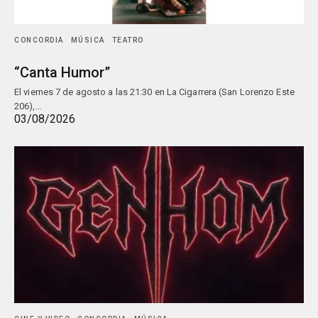
CONCORDIA
MÚSICA
TEATRO
“Canta Humor”
El viernes 7 de agosto a las 21:30 en La Cigarrera (San Lorenzo Este
206),…
03/08/2026