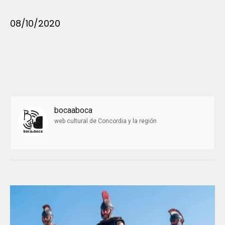
08/10/2020
bocaaboca
web cultural de Concordia y la región