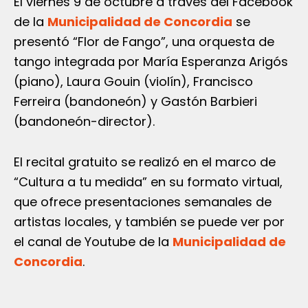
El viernes 9 de octubre a través del Facebook
de la
Municipalidad de Concordia
se
presentó “Flor de Fango”, una orquesta de
tango integrada por María Esperanza Arigós
(piano), Laura Gouin (violín), Francisco
Ferreira (bandoneón) y Gastón Barbieri
(bandoneón-director).
El recital gratuito se realizó en el marco de
“Cultura a tu medida” en su formato virtual,
que ofrece presentaciones semanales de
artistas locales, y también se puede ver por
el canal de Youtube de la
Municipalidad de
Concordia
.