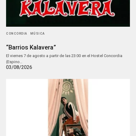
CONCORDIA
MÚSICA
“Barrios Kalavera”
El viernes 7 de agosto a partir de las 23:00 en el Hostel Concordia
(Espino…
03/08/2026