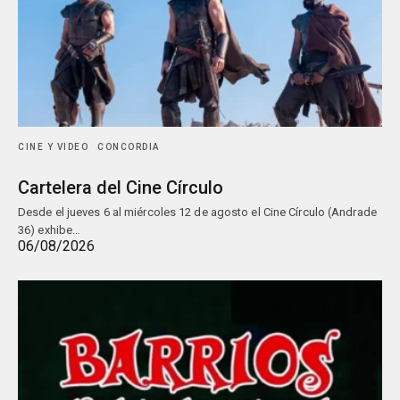
CINE Y VIDEO
CONCORDIA
Cartelera del Cine Círculo
Desde el jueves 6 al miércoles 12 de agosto el Cine Círculo (Andrade
36) exhibe…
06/08/2026