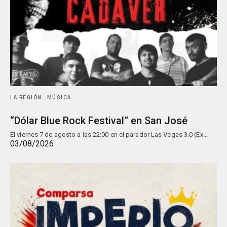
LA REGIÓN
MÚSICA
“Dólar Blue Rock Festival” en San José
El viernes 7 de agosto a las 22:00 en el parador Las Vegas 3.0 (Ex…
03/08/2026