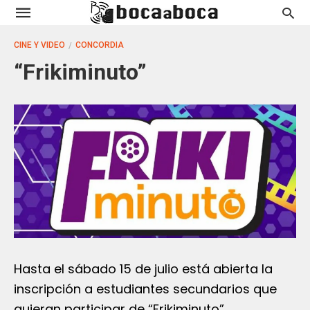
CINE Y VIDEO
CONCORDIA
“Frikiminuto”
Hasta el sábado 15 de julio está abierta la
inscripción a estudiantes secundarios que
quieran participar de “Frikiminuto”.