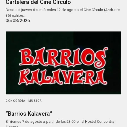
Cartelera del Cine Círculo
Desde el jueves 6 al miércoles 12 de agosto el Cine Círculo (Andrade
36) exhibe…
06/08/2026
CONCORDIA
MÚSICA
“Barrios Kalavera”
El viernes 7 de agosto a partir de las 23:00 en el Hostel Concordia