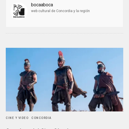
bocaaboca
web cultural de Concordia y la región
CINE Y VIDEO
CONCORDIA