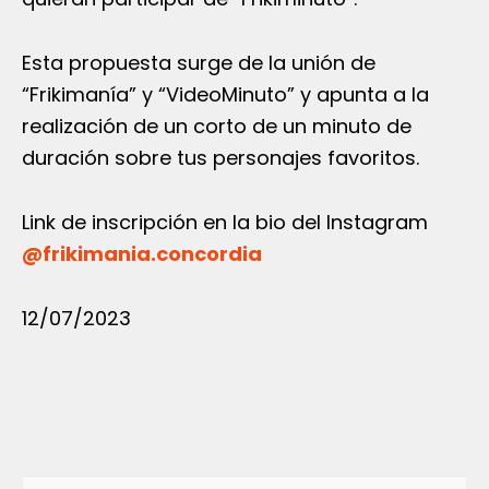
Esta propuesta surge de la unión de
“Frikimanía” y “VideoMinuto” y apunta a la
realización de un corto de un minuto de
duración sobre tus personajes favoritos.
Link de inscripción en la bio del Instagram
@frikimania.concordia
12/07/2023