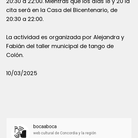
20:30 a 22:00. Mientras que los días 18 y 20 la
cita será en la Casa del Bicentenario, de
20:30 a 22:00.
La actividad es organizada por Alejandra y
Fabián del taller municipal de tango de
Colón.
10/03/2025
bocaaboca
web cultural de Concordia y la región