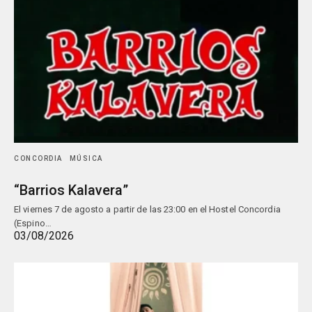
CONCORDIA
MÚSICA
“Barrios Kalavera”
El viernes 7 de agosto a partir de las 23:00 en el Hostel Concordia
(Espino…
03/08/2026