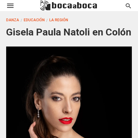
DANZA
EDUCACIÓN
LA REGIÓN
Gisela Paula Natoli en Colón