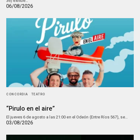
36) exhibe…
06/08/2026
CONCORDIA
TEATRO
“Pirulo en el aire”
El jueves 6 de agosto a las 21:00 en el Odeón (Entre Ríos 567), se…
03/08/2026