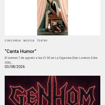
CONCORDIA
MÚSICA
TEATRO
“Canta Humor”
El viernes 7 de agosto a las 21:30 en La Cigarrera (San Lorenzo Este
206),…
03/08/2026