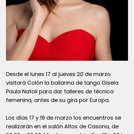
Desde el lunes 17 al jueves 20 de marzo
visitará Colón la bailarina de tango Gisela
Paula Natoli para dar talleres de técnica
femenina, antes de su gira por Europa.
Los días 17 y 19 de marzo los encuentros se
realizarán en el salón Altos de Casona, de