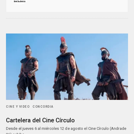
CINE Y VIDEO
CONCORDIA
Cartelera del Cine Círculo
Desde el jueves 6 al miércoles 12 de agosto el Cine Círculo (Andrade