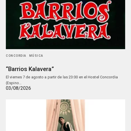
CONCORDIA
MÚSICA
“Barrios Kalavera”
El viernes 7 de agosto a partir de las 23:00 en el Hostel Concordia
(Espino…
03/08/2026