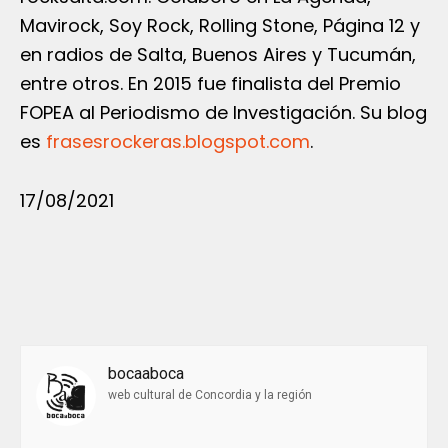
Mavirock, Soy Rock, Rolling Stone, Página 12 y
en radios de Salta, Buenos Aires y Tucumán,
entre otros. En 2015 fue finalista del Premio
FOPEA al Periodismo de Investigación. Su blog
es
frasesrockeras.blogspot.com
.
17/08/2021
bocaaboca
web cultural de Concordia y la región