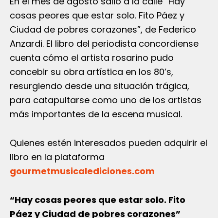
En el mes de agosto salió a la calle “Hay
cosas peores que estar solo. Fito Páez y
Ciudad de pobres corazones”, de Federico
Anzardi. El libro del periodista concordiense
cuenta cómo el artista rosarino pudo
concebir su obra artística en los 80’s,
resurgiendo desde una situación trágica,
para catapultarse como uno de los artistas
más importantes de la escena musical.
Quienes estén interesados pueden adquirir el
libro en la plataforma
gourmetmusicalediciones.com
“Hay cosas peores que estar solo. Fito
Páez y Ciudad de pobres corazones”