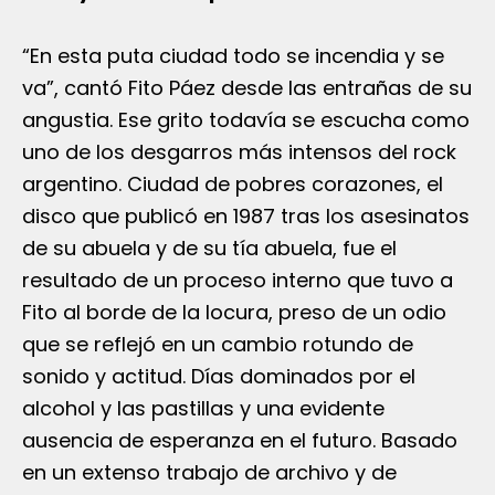
“En esta puta ciudad todo se incendia y se
va”, cantó Fito Páez desde las entrañas de su
angustia. Ese grito todavía se escucha como
uno de los desgarros más intensos del rock
argentino. Ciudad de pobres corazones, el
disco que publicó en 1987 tras los asesinatos
de su abuela y de su tía abuela, fue el
resultado de un proceso interno que tuvo a
Fito al borde de la locura, preso de un odio
que se reflejó en un cambio rotundo de
sonido y actitud. Días dominados por el
alcohol y las pastillas y una evidente
ausencia de esperanza en el futuro. Basado
en un extenso trabajo de archivo y de