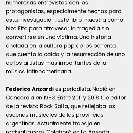
numerosas entrevistas con los
protagonistas, especialmente hechas para
esta investigación, este libro muestra cómo
hizo Fito para atravesar la tragedia sin
convertirse en una víctima. Una historia
anclada en la cultura pop de los ochenta
que cuenta la caída y la resurrección de uno
de los artistas más importantes de la
música latinoamericana.
Federico Anzardi
es periodista. Nació en
Concordia en 1983. Entre 2011 y 2018 fue editor
de la revista Rock Salta, que reflejaba las
escenas musicales de las provincias
argentinas. Actualmente trabaja en
rocksalta.com. Colaboró en La Agenda,