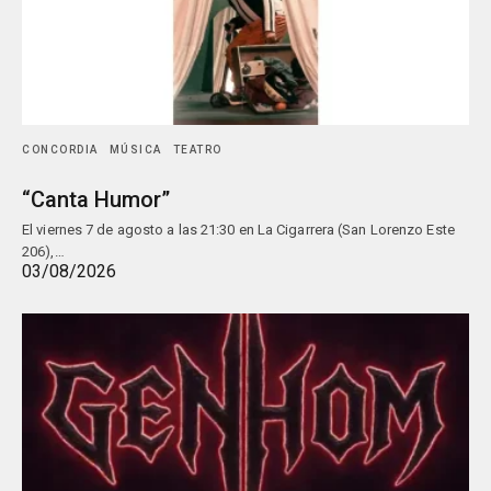
CONCORDIA
MÚSICA
TEATRO
“Canta Humor”
El viernes 7 de agosto a las 21:30 en La Cigarrera (San Lorenzo Este
206),…
03/08/2026