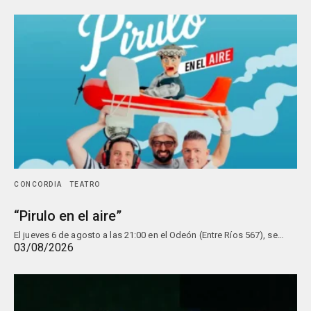
CONCORDIA
TEATRO
“Pirulo en el aire”
El jueves 6 de agosto a las 21:00 en el Odeón (Entre Ríos 567), se…
03/08/2026