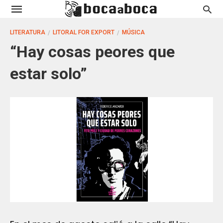
LITERATURA
LITORAL FOR EXPORT
MÚSICA
“Hay cosas peores que
estar solo”