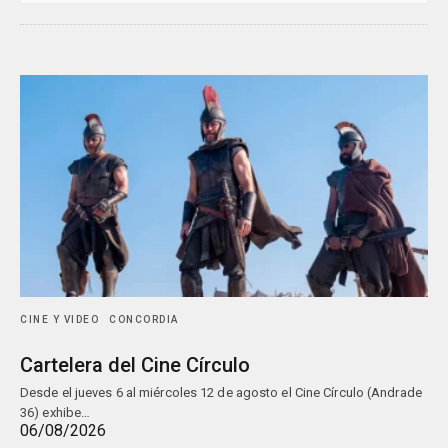
CINE Y VIDEO
CONCORDIA
Cartelera del Cine Círculo
Desde el jueves 6 al miércoles 12 de agosto el Cine Círculo (Andrade
36) exhibe…
06/08/2026