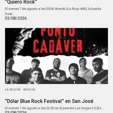
“Quiero Rock”
El viernes 7 de agosto a las 20:00 Arandú (La Rioja 468), la banda
local…
03/08/2026
LA REGIÓN
MÚSICA
“Dólar Blue Rock Festival” en San José
El viernes 7 de agosto a las 22:00 en el parador Las Vegas 3.0 (Ex…
03/08/2026