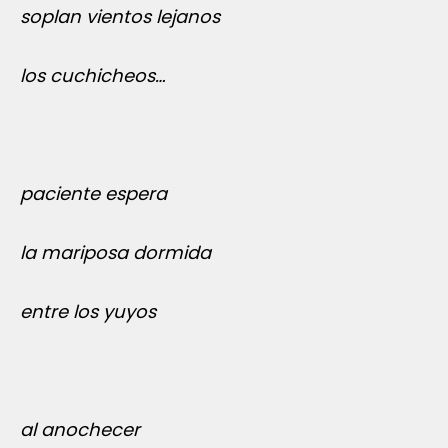
soplan vientos lejanos
los cuchicheos…
paciente espera
la mariposa dormida
entre los yuyos
al anochecer