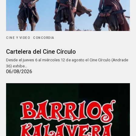
CINE Y VIDEO
CONCORDIA
Cartelera del Cine Círculo
Desde el jueves 6 al miércoles 12 de agosto el Cine Círculo (Andrade
36) exhibe…
06/08/2026