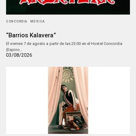
CONCORDIA
MÚSICA
“Barrios Kalavera”
El viernes 7 de agosto a partir de las 23:00 en el Hostel Concordia
(Espino…
03/08/2026