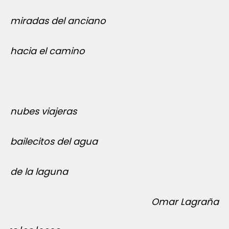
miradas del anciano
hacia el camino
nubes viajeras
bailecitos del agua
de la laguna
Omar Lagraña