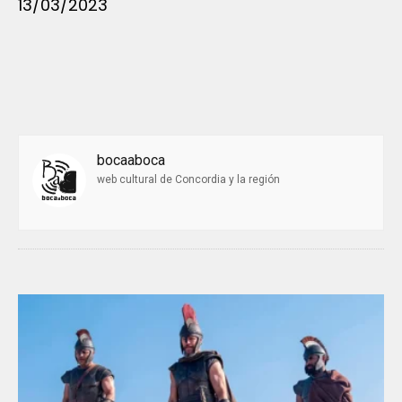
13/03/2023
bocaaboca
web cultural de Concordia y la región