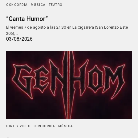
CONCORDIA
MÚSICA
TEATRO
“Canta Humor”
El viernes 7 de agosto a las 21:30 en La Cigarrera (San Lorenzo Este
206),…
03/08/2026
CINE Y VIDEO
CONCORDIA
MÚSICA