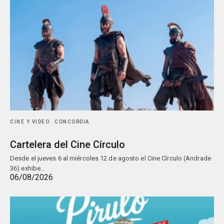
CINE Y VIDEO
CONCORDIA
Cartelera del Cine Círculo
Desde el jueves 6 al miércoles 12 de agosto el Cine Círculo (Andrade
36) exhibe…
06/08/2026