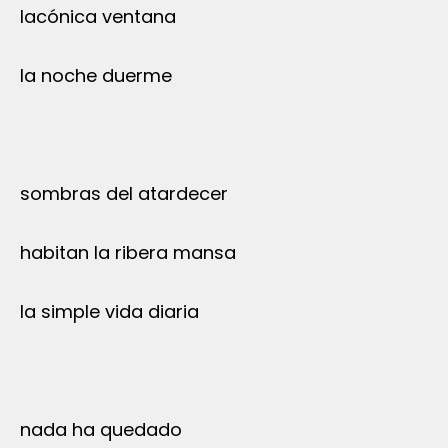
lacónica ventana
la noche duerme
sombras del atardecer
habitan la ribera mansa
la simple vida diaria
nada ha quedado