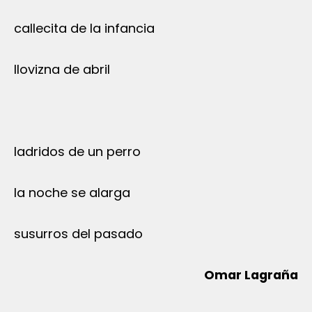
callecita de la infancia
llovizna de abril
ladridos de un perro
la noche se alarga
susurros del pasado
Omar Lagraña