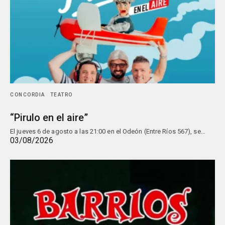
CONCORDIA
TEATRO
“Pirulo en el aire”
El jueves 6 de agosto a las 21:00 en el Odeón (Entre Ríos 567), se…
03/08/2026