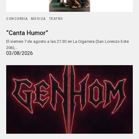
CONCORDIA
MÚSICA
TEATRO
“Canta Humor”
El viernes 7 de agosto a las 21:30 en La Cigarrera (San Lorenzo Este
206),…
03/08/2026