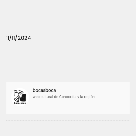
11/11/2024
bocaaboca
web cultural de Concordia y la región