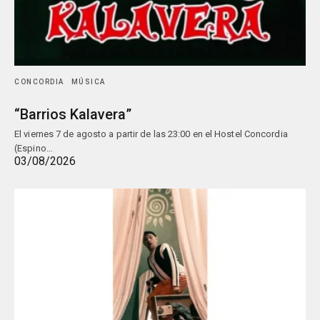
CONCORDIA
MÚSICA
“Barrios Kalavera”
El viernes 7 de agosto a partir de las 23:00 en el Hostel Concordia
(Espino…
03/08/2026