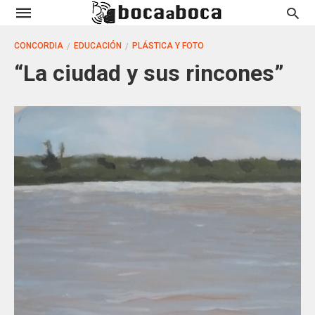
CONCORDIA
EDUCACIÓN
PLÁSTICA Y FOTO
“La ciudad y sus rincones”