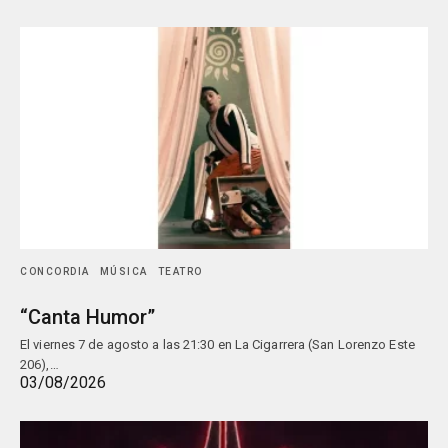
CONCORDIA
MÚSICA
TEATRO
“Canta Humor”
El viernes 7 de agosto a las 21:30 en La Cigarrera (San Lorenzo Este
206),…
03/08/2026