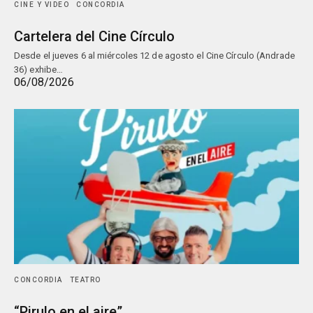
CINE Y VIDEO
CONCORDIA
Cartelera del Cine Círculo
Desde el jueves 6 al miércoles 12 de agosto el Cine Círculo (Andrade
36) exhibe…
06/08/2026
CONCORDIA
TEATRO
“Pirulo en el aire”