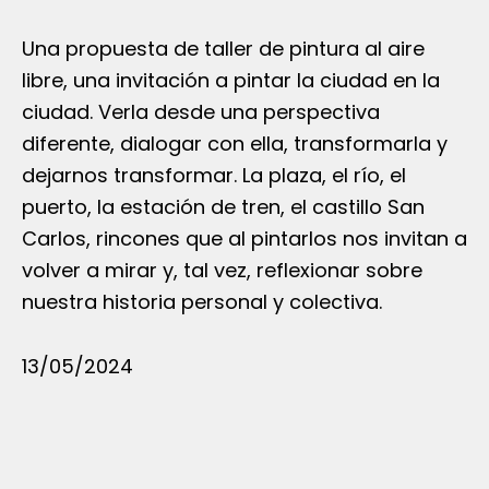
Una propuesta de taller de pintura al aire
libre, una invitación a pintar la ciudad en la
ciudad. Verla desde una perspectiva
diferente, dialogar con ella, transformarla y
dejarnos transformar. La plaza, el río, el
puerto, la estación de tren, el castillo San
Carlos, rincones que al pintarlos nos invitan a
volver a mirar y, tal vez, reflexionar sobre
nuestra historia personal y colectiva.
13/05/2024