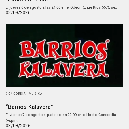
El jueves 6 de agosto a las 21:00 en el Odeón (Entre Ríos 567), se…
03/08/2026
CONCORDIA
MÚSICA
“Barrios Kalavera”
El viernes 7 de agosto a partir de las 23:00 en el Hostel Concordia
(Espino…
03/08/2026