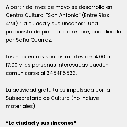
A partir del mes de mayo se desarrolla en
Centro Cultural “San Antonio” (Entre Ríos
424) “La ciudad y sus rincones”, una
propuesta de pintura al aire libre, coordinada
por Sofía Quarroz.
Los encuentros son los martes de 14:00 a
17:00 y las personas interesadas pueden
comunicarse al 3454115533.
La actividad gratuita es impulsada por la
Subsecretaría de Cultura (no incluye
materiales).
“La ciudad y sus rincones”