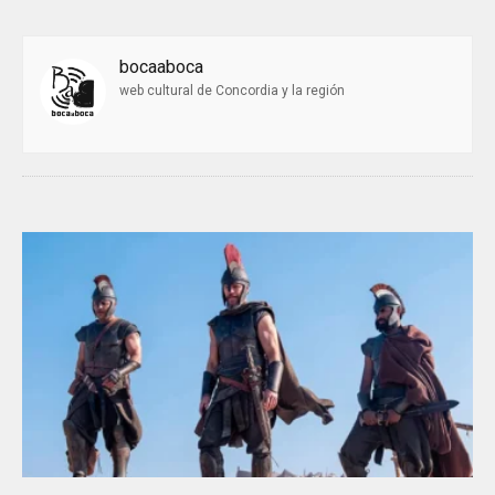
bocaaboca
web cultural de Concordia y la región