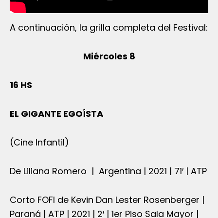
A continuación, la grilla completa del Festival:
Miércoles 8
16 HS
EL GIGANTE EGOÍSTA
(Cine Infantil)
De Liliana Romero | Argentina | 2021 | 71′ | ATP
Corto FOFI de Kevin Dan Lester Rosenberger |
Paraná | ATP | 2021 | 2′ | 1er Piso Sala Mayor |