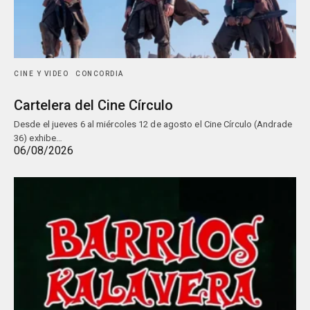
CINE Y VIDEO
CONCORDIA
Cartelera del Cine Círculo
Desde el jueves 6 al miércoles 12 de agosto el Cine Círculo (Andrade
36) exhibe…
06/08/2026