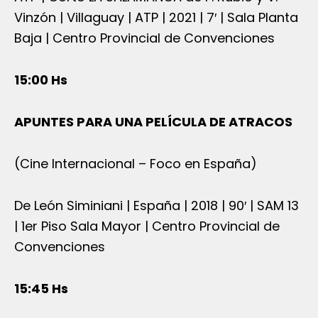
Vinzón | Villaguay | ATP | 2021 | 7′ | Sala Planta
Baja | Centro Provincial de Convenciones
15:00 Hs
APUNTES PARA UNA PELÍCULA DE ATRACOS
(Cine Internacional – Foco en España)
De León Siminiani | España | 2018 | 90′ | SAM 13
| 1er Piso Sala Mayor | Centro Provincial de
Convenciones
15:45 Hs