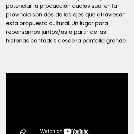
potenciar la producción audiovisual en la
provincia son dos de los ejes que atraviesan
esta propuesta cultural. Un lugar para
repensarnos juntos/as a partir de las
historias contadas desde la pantalla grande.