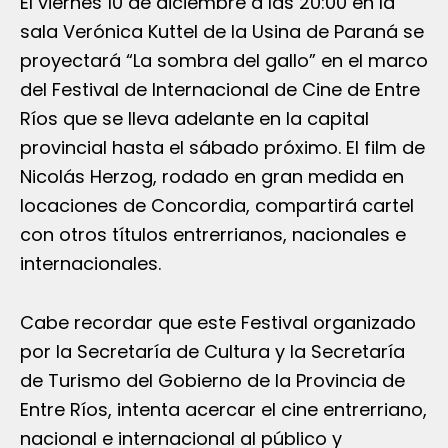
El viernes 10 de diciembre a las 20:00 en la
sala Verónica Kuttel de la Usina de Paraná se
proyectará “La sombra del gallo” en el marco
del Festival de Internacional de Cine de Entre
Ríos que se lleva adelante en la capital
provincial hasta el sábado próximo. El film de
Nicolás Herzog, rodado en gran medida en
locaciones de Concordia, compartirá cartel
con otros títulos entrerrianos, nacionales e
internacionales.
Cabe recordar que este Festival organizado
por la Secretaría de Cultura y la Secretaría
de Turismo del Gobierno de la Provincia de
Entre Ríos, intenta acercar el cine entrerriano,
nacional e internacional al público y