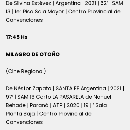
De Silvina Estévez | Argentina | 2021 | 62′ | SAM
13 | 1er Piso Sala Mayor | Centro Provincial de
Convenciones
17:45 Hs
MILAGRO DE OTOÑO
(Cine Regional)
De Néstor Zapata | SANTA FE Argentina | 2021 |
97′ | SAM 13 Corto LA PASARELA de Nahuel
Behade | Paraná | ATP | 2020 | 19 | ‘ Sala
Planta Baja | Centro Provincial de
Convenciones