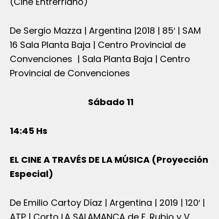
(Cine Entrerriano)
De Sergio Mazza | Argentina |2018 | 85′ | SAM
16 Sala Planta Baja | Centro Provincial de
Convenciones | Sala Planta Baja | Centro
Provincial de Convenciones
Sábado 11
14:45 Hs
EL CINE A TRAVÉS DE LA MÚSICA (Proyección
Especial)
De Emilio Cartoy Díaz | Argentina | 2019 | 120′ |
ATP | Corto LA SALAMANCA de F. Rubio y V.