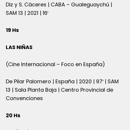
Diz y S. Cáceres | CABA – Gualeguaychú |
SAM 13 | 2021 | 16′
19 Hs
LAS NIÑAS
(Cine Internacional – Foco en España)
De Pilar Palomero | España | 2020 | 97′ | SAM
13 | Sala Planta Baja | Centro Provincial de
Convenciones
20 Hs