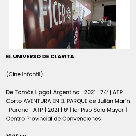
EL UNIVERSO DE CLARITA
(Cine Infantil)
De Tomás Lipgot Argentina | 2021 | 74′ | ATP
Corto AVENTURA EN EL PARQUE de Julián Marín
| Paraná | ATP | 2021 | 6′ | 1er Piso Sala Mayor |
Centro Provincial de Convenciones