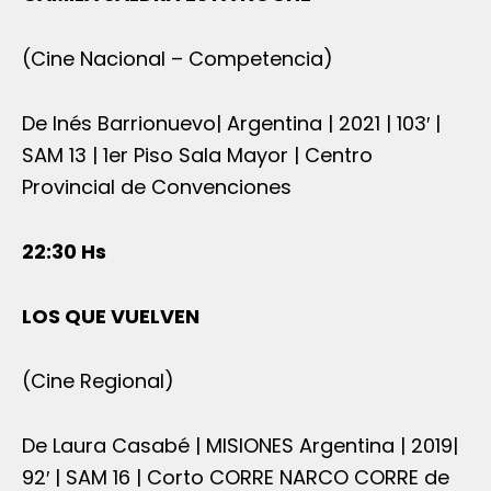
(Cine Nacional – Competencia)
De Inés Barrionuevo| Argentina | 2021 | 103′ |
SAM 13 | 1er Piso Sala Mayor | Centro
Provincial de Convenciones
22:30 Hs
LOS QUE VUELVEN
(Cine Regional)
De Laura Casabé | MISIONES Argentina | 2019|
92′ | SAM 16 | Corto CORRE NARCO CORRE de