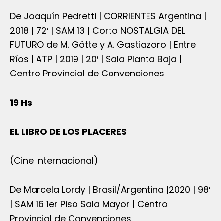
De Joaquín Pedretti | CORRIENTES Argentina |
2018 | 72′ | SAM 13 | Corto NOSTALGIA DEL
FUTURO de M. Götte y A. Gastiazoro | Entre
Ríos | ATP | 2019 | 20′ | Sala Planta Baja |
Centro Provincial de Convenciones
19 Hs
EL LIBRO DE LOS PLACERES
(Cine Internacional)
De Marcela Lordy | Brasil/Argentina |2020 | 98′
| SAM 16 1er Piso Sala Mayor | Centro
Provincial de Convenciones