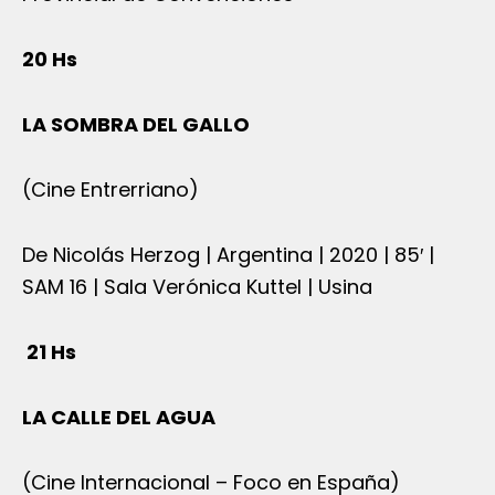
20 Hs
LA SOMBRA DEL GALLO
(Cine Entrerriano)
De Nicolás Herzog | Argentina | 2020 | 85′ |
SAM 16 | Sala Verónica Kuttel | Usina
21 Hs
LA CALLE DEL AGUA
(Cine Internacional – Foco en España)