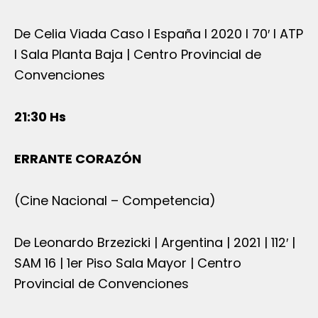
De Celia Viada Caso I España I 2020 I 70′ I ATP
I Sala Planta Baja | Centro Provincial de
Convenciones
21:30 Hs
ERRANTE CORAZÓN
(Cine Nacional – Competencia)
De Leonardo Brzezicki | Argentina | 2021 | 112′ |
SAM 16 | 1er Piso Sala Mayor | Centro
Provincial de Convenciones