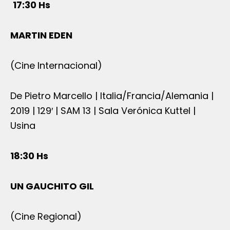
17:30 Hs
MARTIN EDEN
(Cine Internacional)
De Pietro Marcello | Italia/Francia/Alemania |
2019 | 129′ | SAM 13 | Sala Verónica Kuttel |
Usina
18:30 Hs
UN GAUCHITO GIL
(Cine Regional)