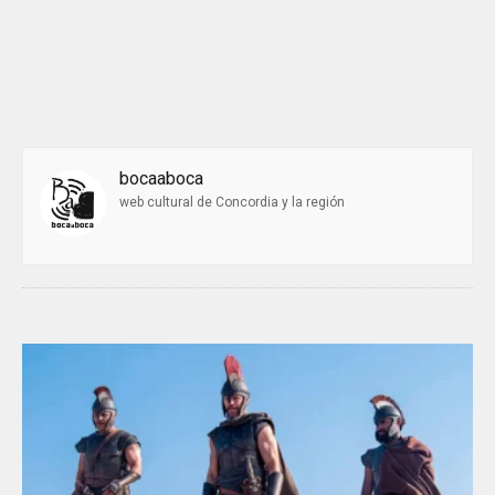
bocaaboca
web cultural de Concordia y la región