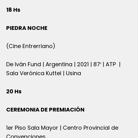
18 Hs
PIEDRA NOCHE
(Cine Entrerriano)
De Iván Fund | Argentina | 2021 | 87′ | ATP |
Sala Verónica Kuttel | Usina
20 Hs
CEREMONIA DE PREMIACIÓN
1er Piso Sala Mayor | Centro Provincial de
Convenciones