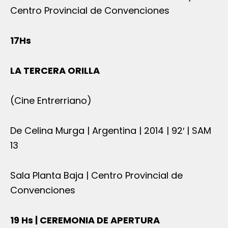
Centro Provincial de Convenciones
17Hs
LA TERCERA ORILLA
(Cine Entrerriano)
De Celina Murga | Argentina | 2014 | 92′ | SAM
13
Sala Planta Baja | Centro Provincial de
Convenciones
19 Hs | CEREMONIA DE APERTURA