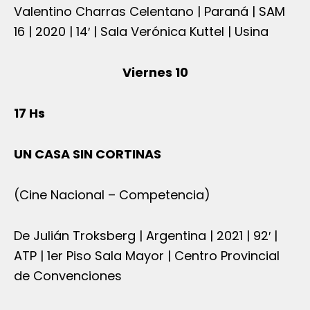
Valentino Charras Celentano | Paraná | SAM
16 | 2020 | 14′ | Sala Verónica Kuttel | Usina
Viernes 10
17 Hs
UN CASA SIN CORTINAS
(Cine Nacional – Competencia)
De Julián Troksberg | Argentina | 2021 | 92′ |
ATP | 1er Piso Sala Mayor | Centro Provincial
de Convenciones