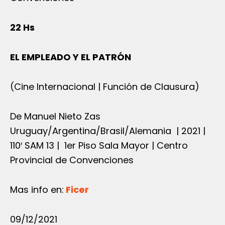
22 Hs
EL EMPLEADO Y EL PATRÓN
(Cine Internacional | Función de Clausura)
De Manuel Nieto Zas
Uruguay/Argentina/Brasil/Alemania | 2021 |
110′ SAM 13 | 1er Piso Sala Mayor | Centro
Provincial de Convenciones
Mas info en:
Ficer
09/12/2021