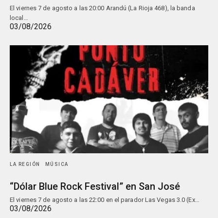
El viernes 7 de agosto a las 20:00 Arandú (La Rioja 468), la banda
local…
03/08/2026
LA REGIÓN
MÚSICA
“Dólar Blue Rock Festival” en San José
El viernes 7 de agosto a las 22:00 en el parador Las Vegas 3.0 (Ex…
03/08/2026