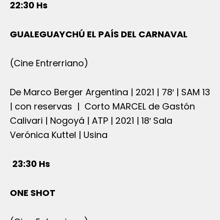
22:30 Hs
GUALEGUAYCHÚ EL PAÍS DEL CARNAVAL
(Cine Entrerriano)
De Marco Berger Argentina | 2021 | 78′ | SAM 13
| con reservas | Corto MARCEL de Gastón
Calivari | Nogoyá | ATP | 2021 | 18′ Sala
Verónica Kuttel | Usina
23:30 Hs
ONE SHOT