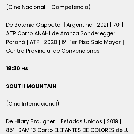
(Cine Nacional – Competencia)
De Betania Cappato | Argentina | 2021 | 70′ |
ATP Corto ANAHÍ de Aranza Sonderegger |
Paraná | ATP | 2020 | 6′ | 1er Piso Sala Mayor |
Centro Provincial de Convenciones
18:30 Hs
SOUTH MOUNTAIN
(Cine Internacional)
De Hilary Brougher | Estados Unidos | 2019 |
85′ | SAM 13 Corto ELEFANTES DE COLORES de J.