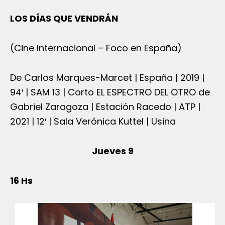
LOS DÍAS QUE VENDRÁN
(Cine Internacional – Foco en España)
De Carlos Marques-Marcet | España | 2019 |
94′ | SAM 13 | Corto EL ESPECTRO DEL OTRO de
Gabriel Zaragoza | Estación Racedo | ATP |
2021 | 12′ | Sala Verónica Kuttel | Usina
Jueves 9
16 Hs