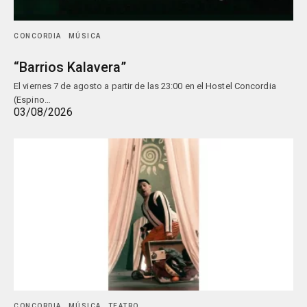
CONCORDIA
MÚSICA
“Barrios Kalavera”
El viernes 7 de agosto a partir de las 23:00 en el Hostel Concordia
(Espino…
03/08/2026
CONCORDIA
MÚSICA
TEATRO