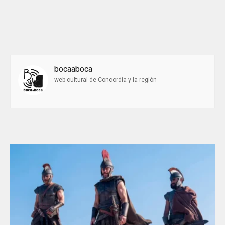
bocaaboca
web cultural de Concordia y la región