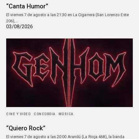
“Canta Humor”
El viernes 7 de agosto a las 21:30 en La Cigarrera (San Lorenzo Este
206),…
03/08/2026
CINE Y VIDEO
CONCORDIA
MÚSICA
“Quiero Rock”
El viernes 7 de agosto a las 20:00 Arandú (La Rioja 468), la banda