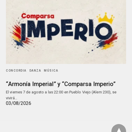
CONCORDIA
DANZA
MÚSICA
“Armonía Imperial” y “Comparsa Imperio”
El viernes 7 de agosto a las 22:00 en Pueblo Viejo (Alem 230), se
vivirá…
03/08/2026