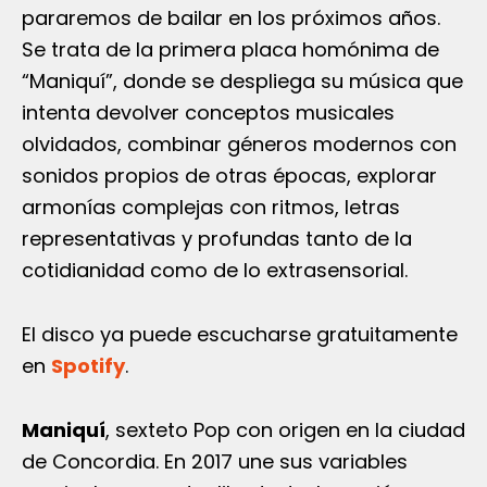
pararemos de bailar en los próximos años.
Se trata de la primera placa homónima de
“Maniquí”, donde se despliega su música que
intenta devolver conceptos musicales
olvidados, combinar géneros modernos con
sonidos propios de otras épocas, explorar
armonías complejas con ritmos, letras
representativas y profundas tanto de la
cotidianidad como de lo extrasensorial.
El disco ya puede escucharse gratuitamente
en
Spotify
.
Maniquí
, sexteto Pop con origen en la ciudad
de Concordia. En 2017 une sus variables