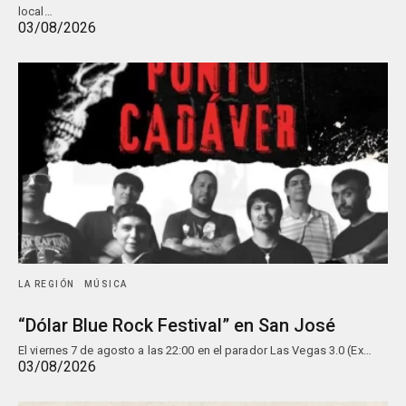
local…
03/08/2026
LA REGIÓN
MÚSICA
“Dólar Blue Rock Festival” en San José
El viernes 7 de agosto a las 22:00 en el parador Las Vegas 3.0 (Ex…
03/08/2026