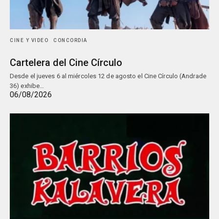
CINE Y VIDEO
CONCORDIA
Cartelera del Cine Círculo
Desde el jueves 6 al miércoles 12 de agosto el Cine Círculo (Andrade
36) exhibe…
06/08/2026