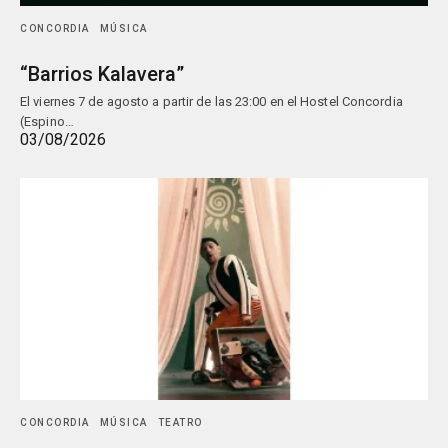
CONCORDIA
MÚSICA
“Barrios Kalavera”
El viernes 7 de agosto a partir de las 23:00 en el Hostel Concordia
(Espino…
03/08/2026
CONCORDIA
MÚSICA
TEATRO