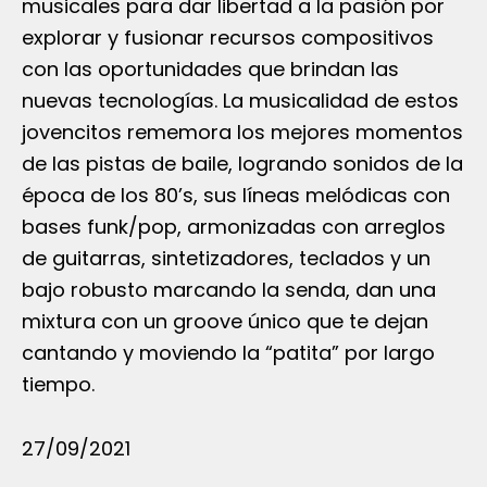
musicales para dar libertad a la pasión por
explorar y fusionar recursos compositivos
con las oportunidades que brindan las
nuevas tecnologías. La musicalidad de estos
jovencitos rememora los mejores momentos
de las pistas de baile, logrando sonidos de la
época de los 80’s, sus líneas melódicas con
bases funk/pop, armonizadas con arreglos
de guitarras, sintetizadores, teclados y un
bajo robusto marcando la senda, dan una
mixtura con un groove único que te dejan
cantando y moviendo la “patita” por largo
tiempo.
27/09/2021