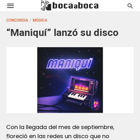
CONCORDIA
MÚSICA
“Maniquí” lanzó su disco
Con la llegada del mes de septiembre,
floreció en las redes un disco que no