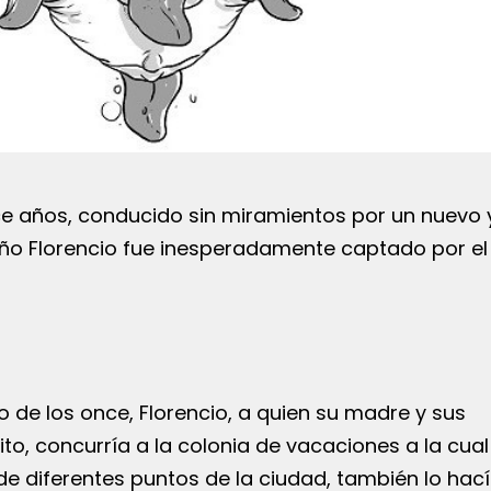
e años, conducido sin miramientos por un nuevo 
eño Florencio fue inesperadamente captado por el
 de los once, Florencio, a quien su madre y sus
o, concurría a la colonia de vacaciones a la cual
 de diferentes puntos de la ciudad, también lo hací