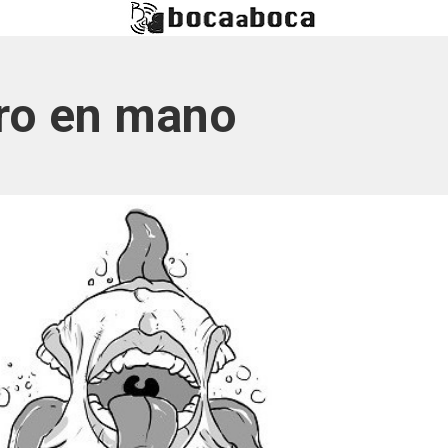
aro en mano