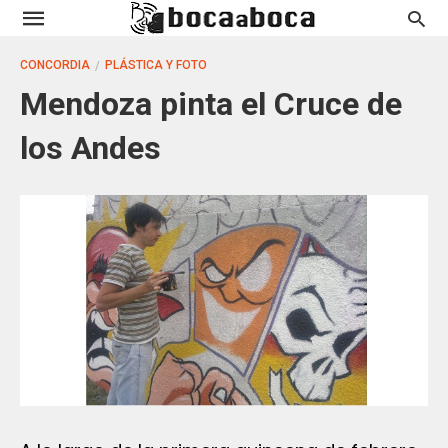
CONCORDIA
PLÁSTICA Y FOTO
Mendoza pinta el Cruce de
los Andes