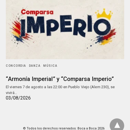
CONCORDIA
DANZA
MÚSICA
“Armonía Imperial” y “Comparsa Imperio”
El viernes 7 de agosto a las 22:00 en Pueblo Viejo (Alem 230), se
vivirá…
03/08/2026
© Todos los derechos reservados: Boca a Boca 2026