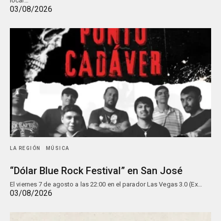
local…
03/08/2026
LA REGIÓN
MÚSICA
“Dólar Blue Rock Festival” en San José
El viernes 7 de agosto a las 22:00 en el parador Las Vegas 3.0 (Ex…
03/08/2026