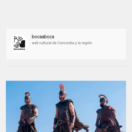
bocaaboca
web cultural de Concordia y la región