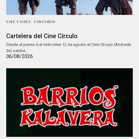
CINE Y VIDEO
CONCORDIA
Cartelera del Cine Círculo
Desde el jueves 6 al miércoles 12 de agosto el Cine Círculo (Andrade
36) exhibe…
06/08/2026