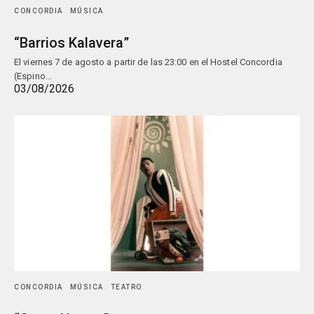
CONCORDIA
MÚSICA
“Barrios Kalavera”
El viernes 7 de agosto a partir de las 23:00 en el Hostel Concordia
(Espino…
03/08/2026
CONCORDIA
MÚSICA
TEATRO