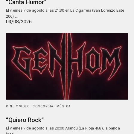
“Canta Humor”
El viernes 7 de agosto a las 21:30 en La Cigarrera (San Lorenzo Este
206),…
03/08/2026
CINE Y VIDEO
CONCORDIA
MÚSICA
“Quiero Rock”
El viernes 7 de agosto a las 20:00 Arandú (La Rioja 468), la banda