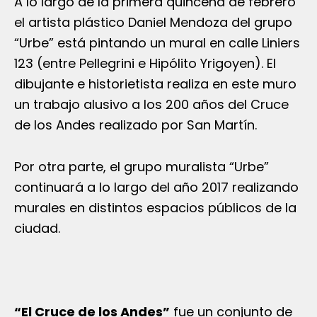
A lo largo de la primera quincena de febrero
el artista plástico Daniel Mendoza del grupo
“Urbe” está pintando un mural en calle Liniers
123 (entre Pellegrini e Hipólito Yrigoyen). El
dibujante e historietista realiza en este muro
un trabajo alusivo a los 200 años del Cruce
de los Andes realizado por San Martín.
Por otra parte, el grupo muralista “Urbe”
continuará a lo largo del año 2017 realizando
murales en distintos espacios públicos de la
ciudad.
“El Cruce de los Andes”
fue un conjunto de