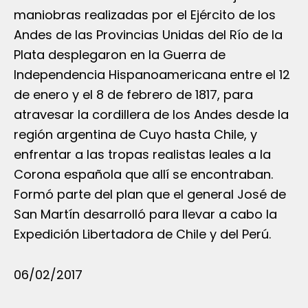
maniobras realizadas por el Ejército de los
Andes de las Provincias Unidas del Río de la
Plata desplegaron en la Guerra de
Independencia Hispanoamericana entre el 12
de enero y el 8 de febrero de 1817, para
atravesar la cordillera de los Andes desde la
región argentina de Cuyo hasta Chile, y
enfrentar a las tropas realistas leales a la
Corona española que allí se encontraban.
Formó parte del plan que el general José de
San Martín desarrolló para llevar a cabo la
Expedición Libertadora de Chile y del Perú.
06/02/2017