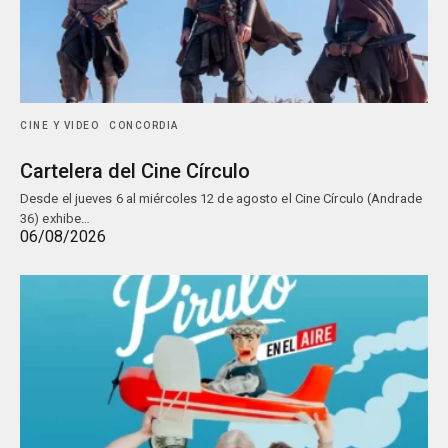
CINE Y VIDEO
CONCORDIA
Cartelera del Cine Círculo
Desde el jueves 6 al miércoles 12 de agosto el Cine Círculo (Andrade
36) exhibe…
06/08/2026