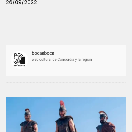
26/09/2022
bocaaboca
web cultural de Concordia y la región