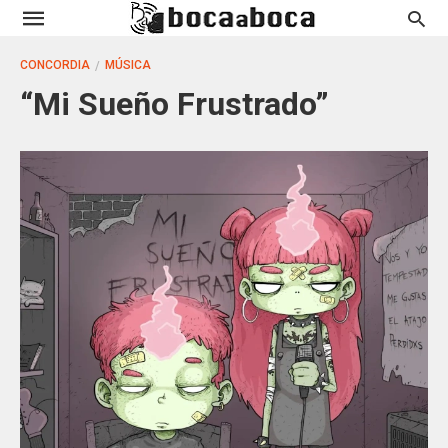
CONCORDIA
MÚSICA
“Mi Sueño Frustrado”