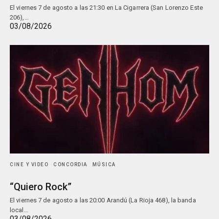
El viernes 7 de agosto a las 21:30 en La Cigarrera (San Lorenzo Este
206),…
03/08/2026
CINE Y VIDEO
CONCORDIA
MÚSICA
“Quiero Rock”
El viernes 7 de agosto a las 20:00 Arandú (La Rioja 468), la banda
local…
03/08/2026