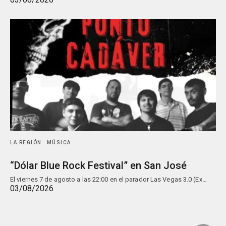
LA REGIÓN
MÚSICA
“Dólar Blue Rock Festival” en San José
El viernes 7 de agosto a las 22:00 en el parador Las Vegas 3.0 (Ex…
03/08/2026