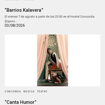
“Barrios Kalavera”
El viernes 7 de agosto a partir de las 23:00 en el Hostel Concordia
(Espino…
03/08/2026
CONCORDIA
MÚSICA
TEATRO
“Canta Humor”