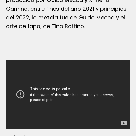
Camino, entre fines del año 2021 y principios
del 2022, la mezcla fue de Guido Mecca y el
arte de tapa, de Tino Bottino.