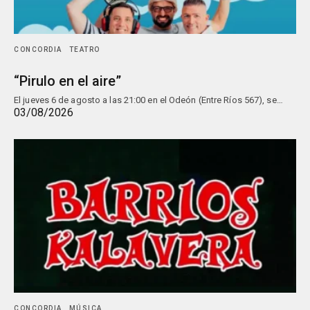
CONCORDIA
TEATRO
“Pirulo en el aire”
El jueves 6 de agosto a las 21:00 en el Odeón (Entre Ríos 567), se…
03/08/2026
CONCORDIA
MÚSICA