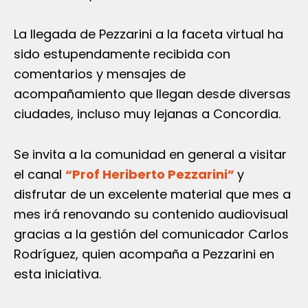
La llegada de Pezzarini a la faceta virtual ha
sido estupendamente recibida con
comentarios y mensajes de
acompañamiento que llegan desde diversas
ciudades, incluso muy lejanas a Concordia.
Se invita a la comunidad en general a visitar
el canal
“Prof Heriberto Pezzarini”
y
disfrutar de un excelente material que mes a
mes irá renovando su contenido audiovisual
gracias a la gestión del comunicador Carlos
Rodríguez, quien acompaña a Pezzarini en
esta iniciativa.