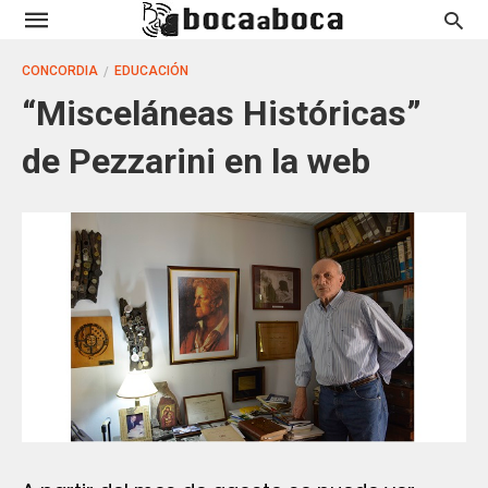
CONCORDIA
EDUCACIÓN
“Misceláneas Históricas”
de Pezzarini en la web