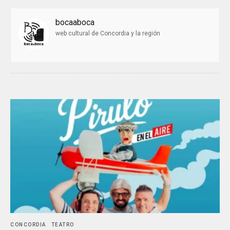
bocaaboca
web cultural de Concordia y la región
CONCORDIA
TEATRO