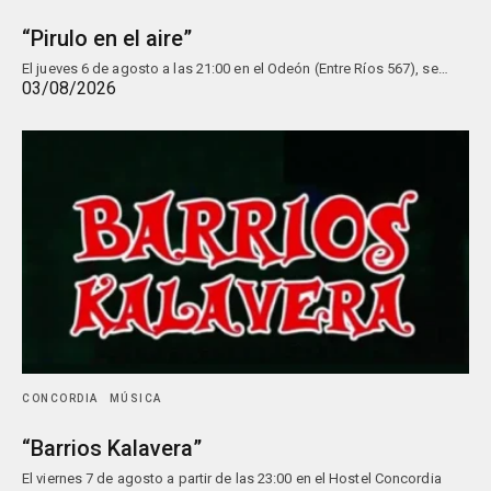
“Pirulo en el aire”
El jueves 6 de agosto a las 21:00 en el Odeón (Entre Ríos 567), se…
03/08/2026
CONCORDIA
MÚSICA
“Barrios Kalavera”
El viernes 7 de agosto a partir de las 23:00 en el Hostel Concordia