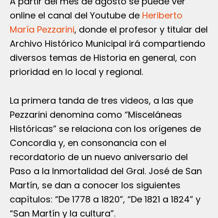
A partir del mes de agosto se puede ver
online el canal del Youtube de
Heriberto
María Pezzarini
, donde el profesor y titular del
Archivo Histórico Municipal irá compartiendo
diversos temas de Historia en general, con
prioridad en lo local y regional.
La primera tanda de tres videos, a las que
Pezzarini denomina como “Misceláneas
Históricas” se relaciona con los orígenes de
Concordia y, en consonancia con el
recordatorio de un nuevo aniversario del
Paso a la Inmortalidad del Gral. José de San
Martín, se dan a conocer los siguientes
capítulos: “De 1778 a 1820”, “De 1821 a 1824” y
“San Martín y la cultura”.