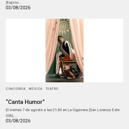
(Espino…
03/08/2026
CONCORDIA
MÚSICA
TEATRO
“Canta Humor”
El viernes 7 de agosto a las 21:30 en La Cigarrera (San Lorenzo Este
206),…
03/08/2026