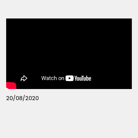
20/08/2020