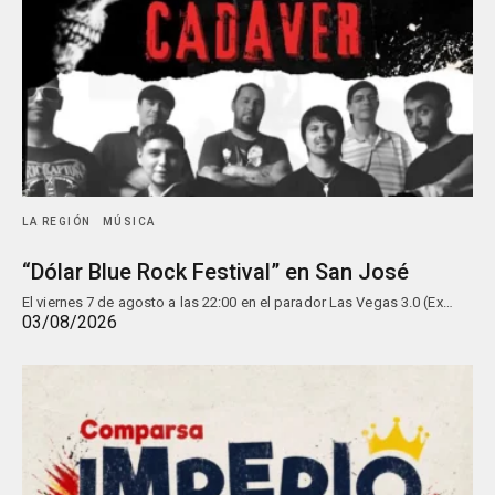
LA REGIÓN
MÚSICA
“Dólar Blue Rock Festival” en San José
El viernes 7 de agosto a las 22:00 en el parador Las Vegas 3.0 (Ex…
03/08/2026