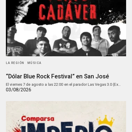
LA REGIÓN
MÚSICA
“Dólar Blue Rock Festival” en San José
El viernes 7 de agosto a las 22:00 en el parador Las Vegas 3.0 (Ex…
03/08/2026