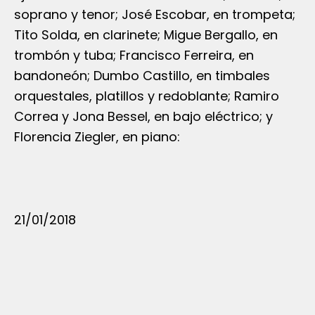
soprano y tenor; José Escobar, en trompeta;
Tito Solda, en clarinete; Migue Bergallo, en
trombón y tuba; Francisco Ferreira, en
bandoneón; Dumbo Castillo, en timbales
orquestales, platillos y redoblante; Ramiro
Correa y Jona Bessel, en bajo eléctrico; y
Florencia Ziegler, en piano:
21/01/2018