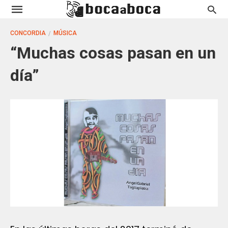
CONCORDIA
MÚSICA
“Muchas cosas pasan en un
día”