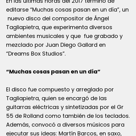
En las últimas horas del 2017 terminó de
editarse “Muchas cosas pasan en un día”, un
nuevo disco del compositor de Ángel
Tagliapietra, que experimenta diversos
ambientes musicales y que fue grabado y
mezclado por Juan Diego Gallard en
“Dreams Box Studios”.
“Muchas cosas pasan en un día”
El disco fue compuesto y arreglado por
Tagliapietra, quien se encargó de las
guitarras eléctricas y sintetizadas por el Gr
55 de Rolland como también de los teclados.
Además, convocó a diversos músicos para
ejecutar sus ideas: Martín Barcos, en saxo,