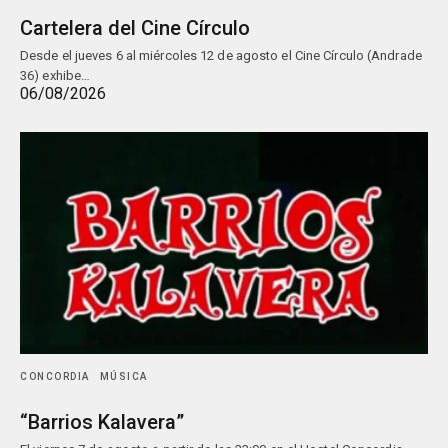
Cartelera del Cine Círculo
Desde el jueves 6 al miércoles 12 de agosto el Cine Círculo (Andrade
36) exhibe…
06/08/2026
CONCORDIA
MÚSICA
“Barrios Kalavera”