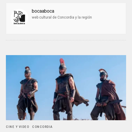
bocaaboca
web cultural de Concordia y la región
CINE Y VIDEO
CONCORDIA