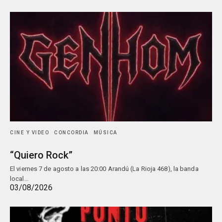
CINE Y VIDEO
CONCORDIA
MÚSICA
“Quiero Rock”
El viernes 7 de agosto a las 20:00 Arandú (La Rioja 468), la banda
local…
03/08/2026