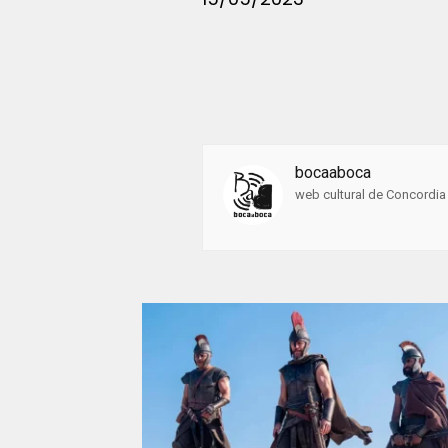
bocaaboca
web cultural de Concordia 