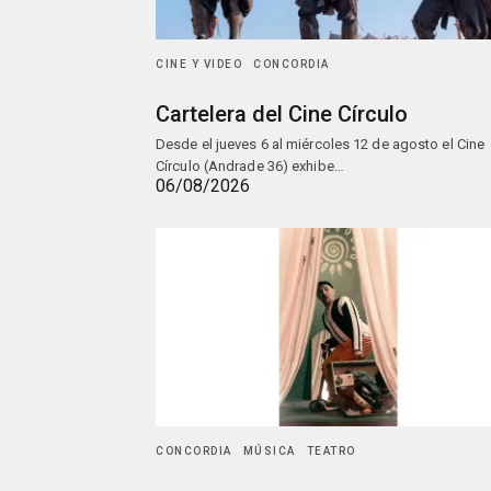
CINE Y VIDEO
CONCORDIA
Cartelera del Cine Círculo
Desde el jueves 6 al miércoles 12 de agosto el Cine
Círculo (Andrade 36) exhibe…
06/08/2026
CONCORDIA
MÚSICA
TEATRO