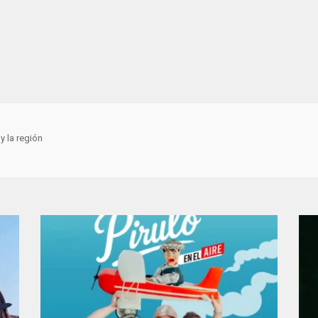
y la región