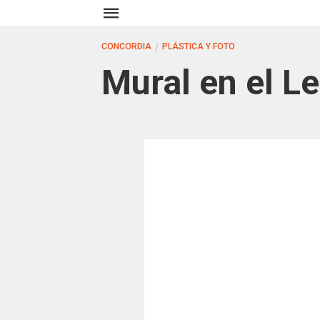
CONCORDIA
PLÁSTICA Y FOTO
Mural en el L