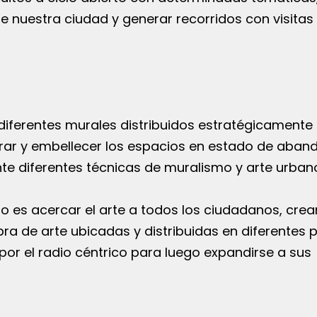
e nuestra ciudad y generar recorridos con visitas
diferentes murales distribuidos estratégicamente 
erar y embellecer los espacios en estado de aban
te diferentes técnicas de muralismo y arte urban
o es acercar el arte a todos los ciudadanos, crea
bra de arte ubicadas y distribuidas en diferentes 
or el radio céntrico para luego expandirse a sus