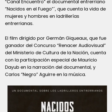
“Canal Encuentro” el documental entrerriano
“Nacidos en el Fuego”´, que cuenta la vida de
mujeres y hombres en ladrillerías
entrerrianas.
El film dirigido por Germán Giqueaux, que fue
ganador del Concurso “Renacer Audiovisual”
del Ministerio de Cultura de la Nación, cuenta
con la participación especial de Mauricio
Dayub en la narración del documental, y
Carlos “Negro” Aguirre en la música.