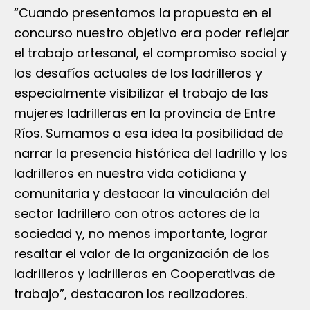
“Cuando presentamos la propuesta en el
concurso nuestro objetivo era poder reflejar
el trabajo artesanal, el compromiso social y
los desafíos actuales de los ladrilleros y
especialmente visibilizar el trabajo de las
mujeres ladrilleras en la provincia de Entre
Ríos. Sumamos a esa idea la posibilidad de
narrar la presencia histórica del ladrillo y los
ladrilleros en nuestra vida cotidiana y
comunitaria y destacar la vinculación del
sector ladrillero con otros actores de la
sociedad y, no menos importante, lograr
resaltar el valor de la organización de los
ladrilleros y ladrilleras en Cooperativas de
trabajo”, destacaron los realizadores.