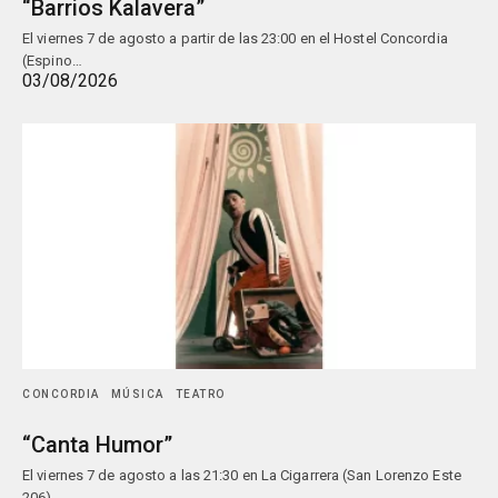
“Barrios Kalavera”
El viernes 7 de agosto a partir de las 23:00 en el Hostel Concordia
(Espino…
03/08/2026
CONCORDIA
MÚSICA
TEATRO
“Canta Humor”
El viernes 7 de agosto a las 21:30 en La Cigarrera (San Lorenzo Este
206),…