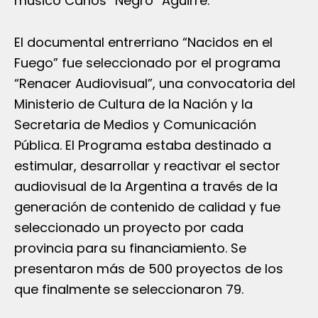
músico Carlos “Negro” Aguirre.
El documental entrerriano “Nacidos en el
Fuego” fue seleccionado por el programa
“Renacer Audiovisual”, una convocatoria del
Ministerio de Cultura de la Nación y la
Secretaria de Medios y Comunicación
Pública. El Programa estaba destinado a
estimular, desarrollar y reactivar el sector
audiovisual de la Argentina a través de la
generación de contenido de calidad y fue
seleccionado un proyecto por cada
provincia para su financiamiento. Se
presentaron más de 500 proyectos de los
que finalmente se seleccionaron 79.