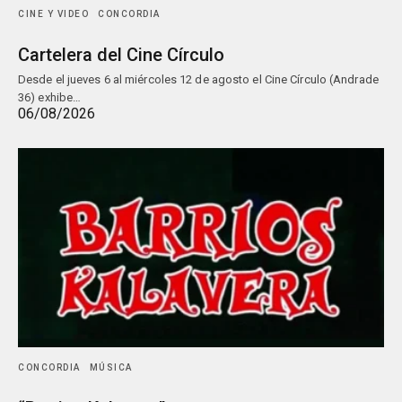
CINE Y VIDEO
CONCORDIA
Cartelera del Cine Círculo
Desde el jueves 6 al miércoles 12 de agosto el Cine Círculo (Andrade
36) exhibe…
06/08/2026
CONCORDIA
MÚSICA