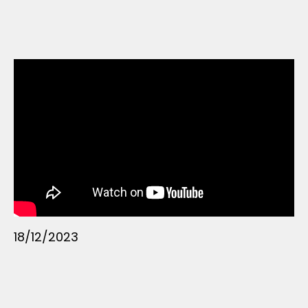
18/12/2023