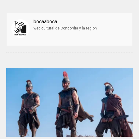
bocaaboca
web cultural de Concordia y la región