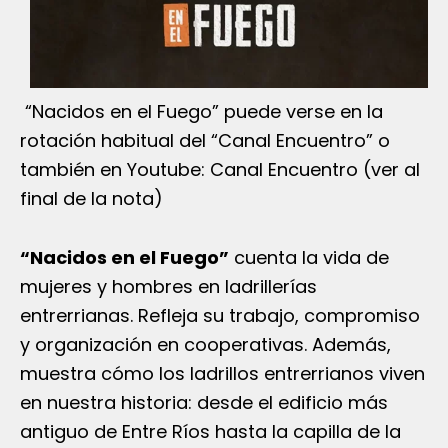
“Nacidos en el Fuego” puede verse en la
rotación habitual del “Canal Encuentro” o
también en Youtube: Canal Encuentro (ver al
final de la nota)
“Nacidos en el Fuego”
cuenta la vida de
mujeres y hombres en ladrillerías
entrerrianas. Refleja su trabajo, compromiso
y organización en cooperativas. Además,
muestra cómo los ladrillos entrerrianos viven
en nuestra historia: desde el edificio más
antiguo de Entre Ríos hasta la capilla de la