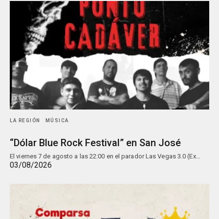
LA REGIÓN
MÚSICA
“Dólar Blue Rock Festival” en San José
El viernes 7 de agosto a las 22:00 en el parador Las Vegas 3.0 (Ex…
03/08/2026