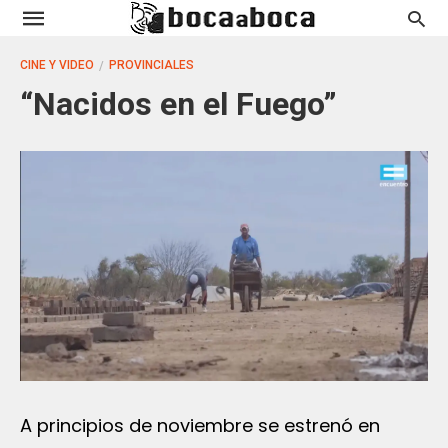
CINE Y VIDEO
PROVINCIALES
“Nacidos en el Fuego”
A principios de noviembre se estrenó en