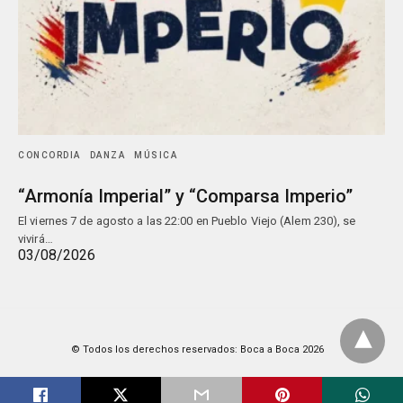
CONCORDIA
DANZA
MÚSICA
“Armonía Imperial” y “Comparsa Imperio”
El viernes 7 de agosto a las 22:00 en Pueblo Viejo (Alem 230), se
vivirá…
03/08/2026
© Todos los derechos reservados: Boca a Boca 2026