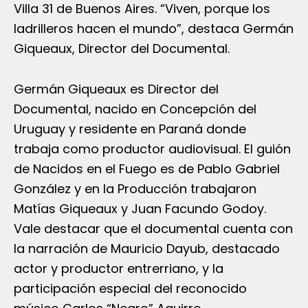
Villa 31 de Buenos Aires. “Viven, porque los
ladrilleros hacen el mundo”, destaca Germán
Giqueaux, Director del Documental.
Germán Giqueaux es Director del
Documental, nacido en Concepción del
Uruguay y residente en Paraná donde
trabaja como productor audiovisual. El guión
de Nacidos en el Fuego es de Pablo Gabriel
González y en la Producción trabajaron
Matías Giqueaux y Juan Facundo Godoy.
Vale destacar que el documental cuenta con
la narración de Mauricio Dayub, destacado
actor y productor entrerriano, y la
participación especial del reconocido