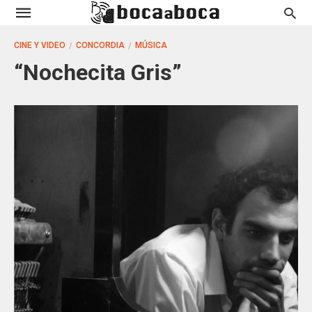
CINE Y VIDEO
CONCORDIA
MÚSICA
“Nochecita Gris”