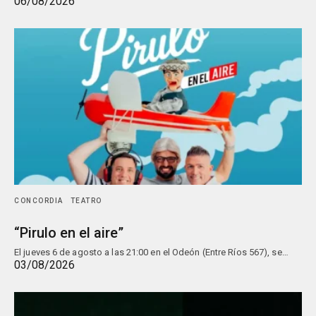
06/08/2026
CONCORDIA
TEATRO
“Pirulo en el aire”
El jueves 6 de agosto a las 21:00 en el Odeón (Entre Ríos 567), se…
03/08/2026