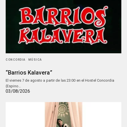
CONCORDIA
MÚSICA
“Barrios Kalavera”
El viernes 7 de agosto a partir de las 23:00 en el Hostel Concordia
(Espino…
03/08/2026