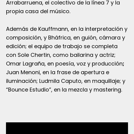
Arrabarruena, el colectivo de la línea 7 y la
propia casa del músico.
Además de Kauffmann, en la interpretación y
composición, y Bháfrica, en guión, cámara y
edición; el equipo de trabajo se completa
con Sole Chertin, como bailarina y actriz;
Omar Lagraña, en poesía, voz y producción
;
Juan Menoni, en la frase de apertura e
iluminación; Ludmila Caputo, en maquillaje; y
“Bounce Estudio”, en la mezcla y mastering.