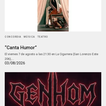
CONCORDIA
MÚSICA
TEATRO
“Canta Humor”
El viernes 7 de agosto a las 21:30 en La Cigarrera (San Lorenzo Este
206),…
03/08/2026