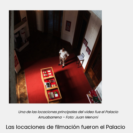
Una de las locaciones principales del video fue el Palacio
Arruabarrena – Foto: Juan Menoni
Las locaciones de filmación fueron el Palacio