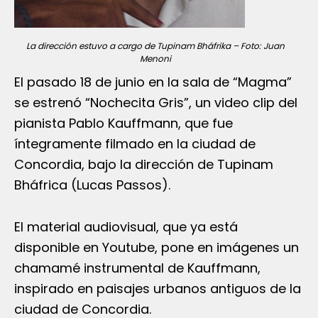
La dirección estuvo a cargo de Tupinam Bháfrika – Foto: Juan
Menoni
El pasado 18 de junio en la sala de “Magma”
se estrenó “Nochecita Gris”, un video clip del
pianista Pablo Kauffmann, que fue
íntegramente filmado en la ciudad de
Concordia, bajo la dirección de Tupinam
Bháfrica (Lucas Passos).
El material audiovisual, que ya está
disponible en Youtube, pone en imágenes un
chamamé instrumental de Kauffmann,
inspirado en paisajes urbanos antiguos de la
ciudad de Concordia.