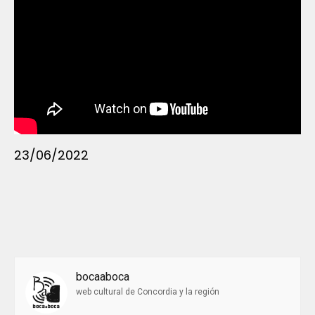
23/06/2022
bocaaboca
web cultural de Concordia y la región