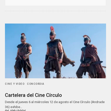
CINE Y VIDEO
CONCORDIA
Cartelera del Cine Círculo
Desde el jueves 6 al miércoles 12 de agosto el Cine Círculo (Andrade
36) exhibe…