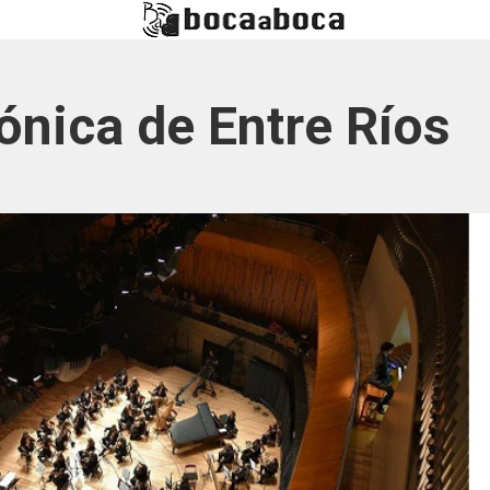
ónica de Entre Ríos