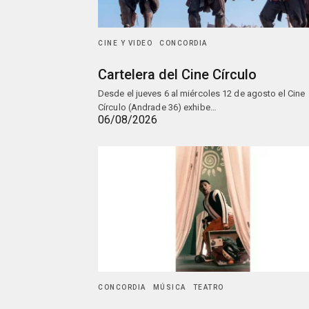
CINE Y VIDEO
CONCORDIA
Cartelera del Cine Círculo
Desde el jueves 6 al miércoles 12 de agosto el Cine
Círculo (Andrade 36) exhibe…
06/08/2026
CONCORDIA
MÚSICA
TEATRO