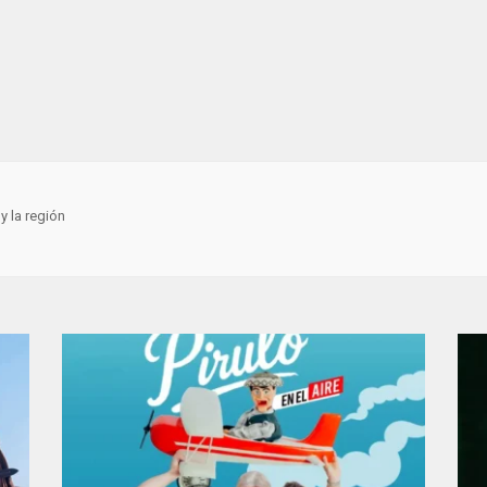
y la región