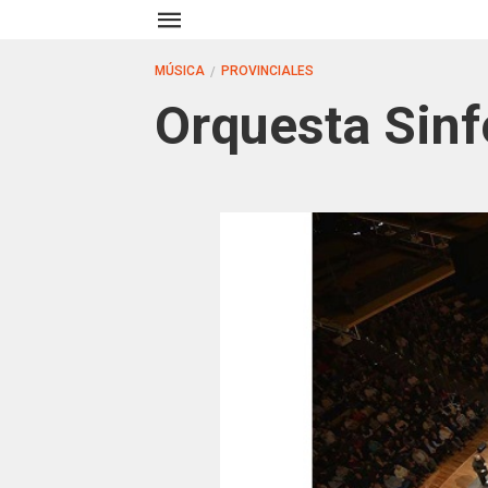
MÚSICA
PROVINCIALES
Orquesta Sinf