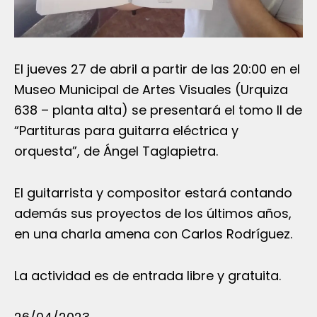
El jueves 27 de abril a partir de las 20:00 en el
Museo Municipal de Artes Visuales (Urquiza
638 – planta alta) se presentará el tomo II de
“Partituras para guitarra eléctrica y
orquesta”, de Ángel Taglapietra.
El guitarrista y compositor estará contando
además sus proyectos de los últimos años,
en una charla amena con Carlos Rodríguez.
La actividad es de entrada libre y gratuita.