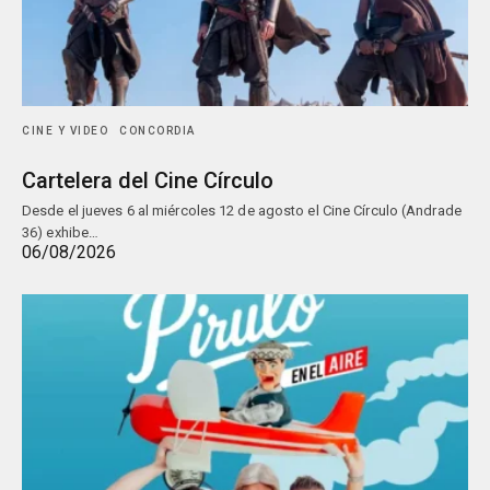
CINE Y VIDEO
CONCORDIA
Cartelera del Cine Círculo
Desde el jueves 6 al miércoles 12 de agosto el Cine Círculo (Andrade
36) exhibe…
06/08/2026