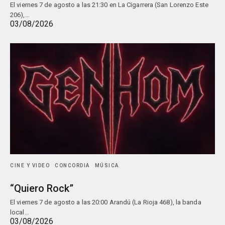
El viernes 7 de agosto a las 21:30 en La Cigarrera (San Lorenzo Este
206),…
03/08/2026
CINE Y VIDEO
CONCORDIA
MÚSICA
“Quiero Rock”
El viernes 7 de agosto a las 20:00 Arandú (La Rioja 468), la banda
local…
03/08/2026