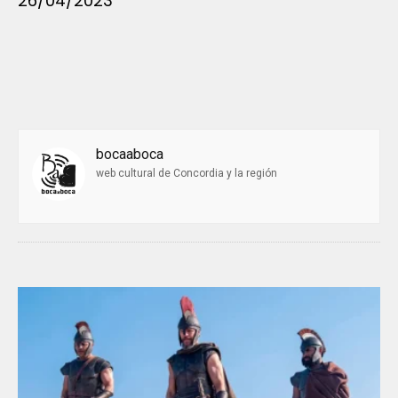
26/04/2023
bocaaboca
web cultural de Concordia y la región