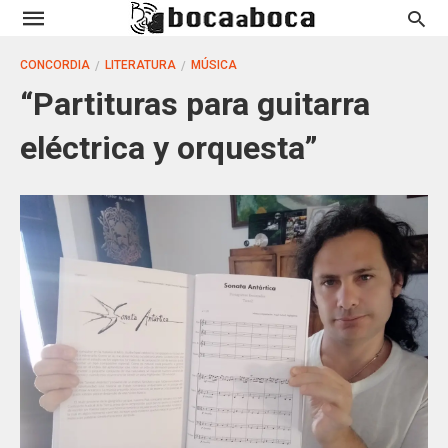
CONCORDIA
LITERATURA
MÚSICA
“Partituras para guitarra
eléctrica y orquesta”