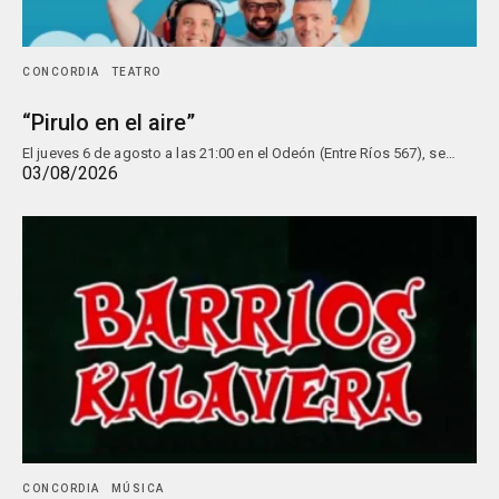
CONCORDIA
TEATRO
“Pirulo en el aire”
El jueves 6 de agosto a las 21:00 en el Odeón (Entre Ríos 567), se…
03/08/2026
CONCORDIA
MÚSICA