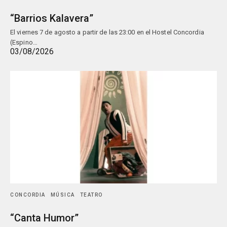
“Barrios Kalavera”
El viernes 7 de agosto a partir de las 23:00 en el Hostel Concordia
(Espino…
03/08/2026
CONCORDIA
MÚSICA
TEATRO
“Canta Humor”