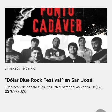
LA REGIÓN
MÚSICA
“Dólar Blue Rock Festival” en San José
El viernes 7 de agosto a las 22:00 en el parador Las Vegas 3.0 (Ex…
03/08/2026