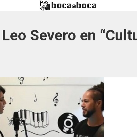
 Leo Severo en “Cultu