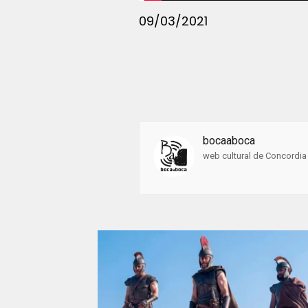
09/03/2021
bocaaboca
web cultural de Concordia 