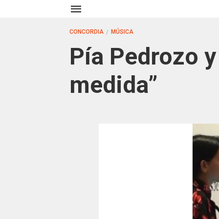
CONCORDIA
MÚSICA
Pía Pedrozo y
medida”