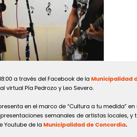
 18:00 a través del Facebook de la
Municipalidad 
al virtual Pía Pedrozo y Leo Severo.
 presenta en el marco de “Cultura a tu medida” en
e presentaciones semanales de artistas locales, y
de Youtube de la
Municipalidad de Concordia
.