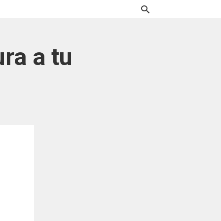
ra a tu