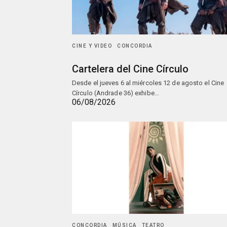
CINE Y VIDEO
CONCORDIA
Cartelera del Cine Círculo
Desde el jueves 6 al miércoles 12 de agosto el Cine
Círculo (Andrade 36) exhibe…
06/08/2026
CONCORDIA
MÚSICA
TEATRO