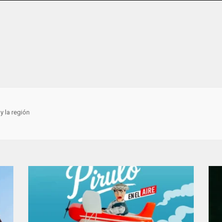
y la región