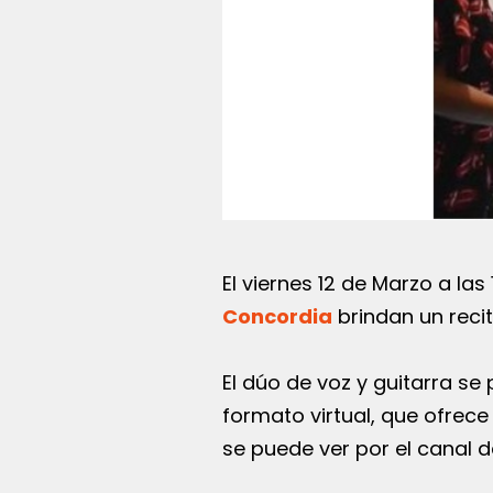
El viernes 12 de Marzo a las
Concordia
brindan un recit
El dúo de voz y guitarra se
formato virtual, que ofrec
se puede ver por el canal 