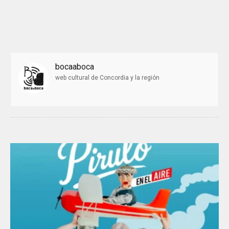
bocaaboca
web cultural de Concordia y la región