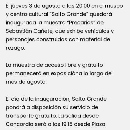
El jueves 3 de agosto a las 20:00 en el museo
y centro cultural “Salto Grande” quedará
inaugurada la muestra “Precarios” de
Sebastián Cañete, que exhibe vehículos y
personajes construidos con material de
rezago.
La muestra de acceso libre y gratuito
permanecerá en exposicióna lo largo del
mes de agosto.
El día de la inauguración, Salto Grande
pondrá a disposición su servicio de
transporte gratuito. La salida desde
Concordia será a las 19:15 desde Plaza