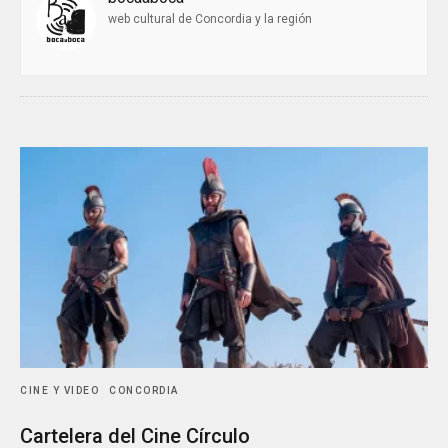
web cultural de Concordia y la región
CINE Y VIDEO
CONCORDIA
Cartelera del Cine Círculo