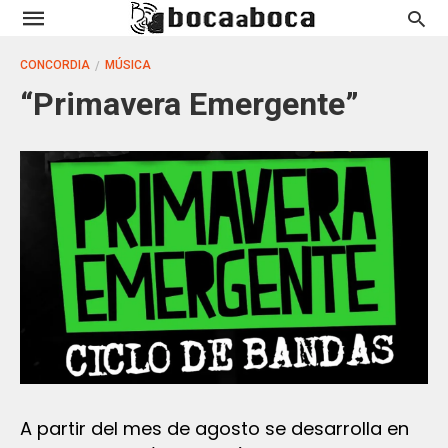
CONCORDIA
MÚSICA
“Primavera Emergente”
A partir del mes de agosto se desarrolla en