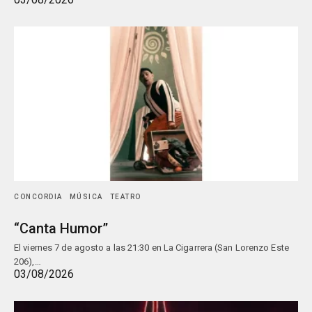
CONCORDIA
MÚSICA
TEATRO
“Canta Humor”
El viernes 7 de agosto a las 21:30 en La Cigarrera (San Lorenzo Este
206),…
03/08/2026