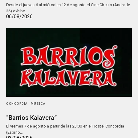
Desde el jueves 6 al miércoles 12 de agosto el Cine Círculo (Andrade
36) exhibe…
06/08/2026
CONCORDIA
MÚSICA
“Barrios Kalavera”
El viernes 7 de agosto a partir de las 23:00 en el Hostel Concordia
(Espino…
03/08/2026