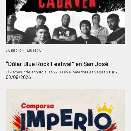
LA REGIÓN
MÚSICA
“Dólar Blue Rock Festival” en San José
El viernes 7 de agosto a las 22:00 en el parador Las Vegas 3.0 (Ex…
03/08/2026