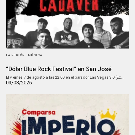
LA REGIÓN
MÚSICA
“Dólar Blue Rock Festival” en San José
El viernes 7 de agosto a las 22:00 en el parador Las Vegas 3.0 (Ex…
03/08/2026