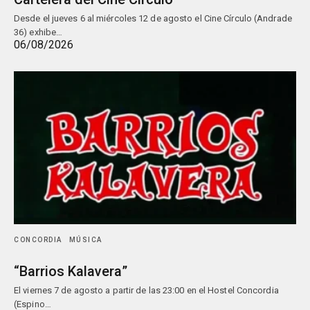
Desde el jueves 6 al miércoles 12 de agosto el Cine Círculo (Andrade
36) exhibe…
06/08/2026
CONCORDIA
MÚSICA
“Barrios Kalavera”
El viernes 7 de agosto a partir de las 23:00 en el Hostel Concordia
(Espino…