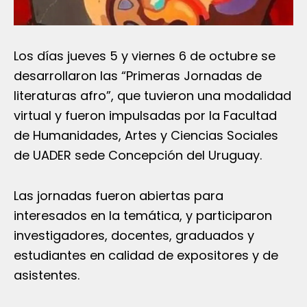
Los días jueves 5 y viernes 6 de octubre se
desarrollaron las “Primeras Jornadas de
literaturas afro”, que tuvieron una modalidad
virtual y fueron impulsadas por la Facultad
de Humanidades, Artes y Ciencias Sociales
de UADER sede Concepción del Uruguay.
Las jornadas fueron abiertas para
interesados en la temática, y participaron
investigadores, docentes, graduados y
estudiantes en calidad de expositores y de
asistentes.