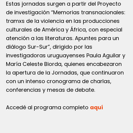
Estas jornadas surgen a partir del Proyecto
de investigación “Memorias transnacionales:
tramxs de la violencia en las producciones
culturales de América y África, con especial
atención a las literaturas. Apuntes para un
diálogo Sur-Sur”, dirigido por las
investigadoras uruguayenses Paula Aguilar y
María Celeste Biorda, quienes encabezaron
la apertura de la Jornadas, que continuaron
con un intenso cronograma de charlas,
conferencias y mesas de debate.
Accedé al programa completo
aquí