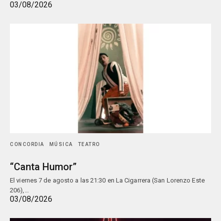
03/08/2026
CONCORDIA
MÚSICA
TEATRO
“Canta Humor”
El viernes 7 de agosto a las 21:30 en La Cigarrera (San Lorenzo Este
206),…
03/08/2026