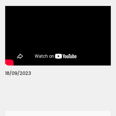
18/09/2023