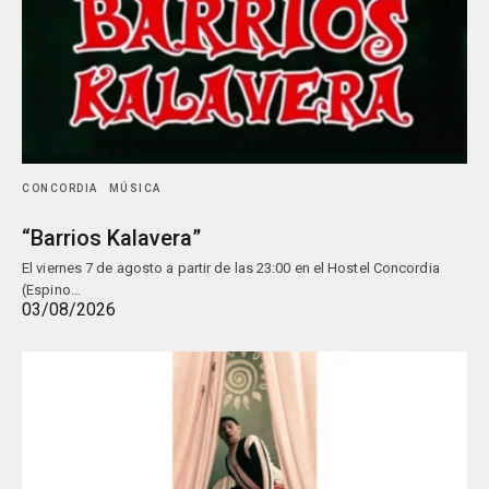
CONCORDIA
MÚSICA
“Barrios Kalavera”
El viernes 7 de agosto a partir de las 23:00 en el Hostel Concordia
(Espino…
03/08/2026