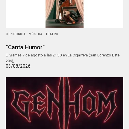
CONCORDIA
MÚSICA
TEATRO
“Canta Humor”
El viernes 7 de agosto a las 21:30 en La Cigarrera (San Lorenzo Este
206),…
03/08/2026