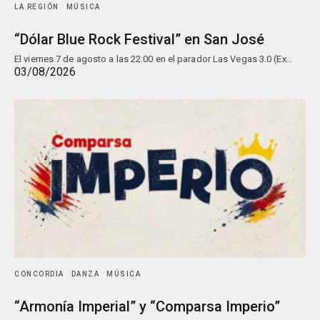
LA REGIÓN
MÚSICA
“Dólar Blue Rock Festival” en San José
El viernes 7 de agosto a las 22:00 en el parador Las Vegas 3.0 (Ex…
03/08/2026
CONCORDIA
DANZA
MÚSICA
“Armonía Imperial” y “Comparsa Imperio”