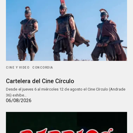
CINE Y VIDEO
CONCORDIA
Cartelera del Cine Círculo
Desde el jueves 6 al miércoles 12 de agosto el Cine Círculo (Andrade
36) exhibe…
06/08/2026