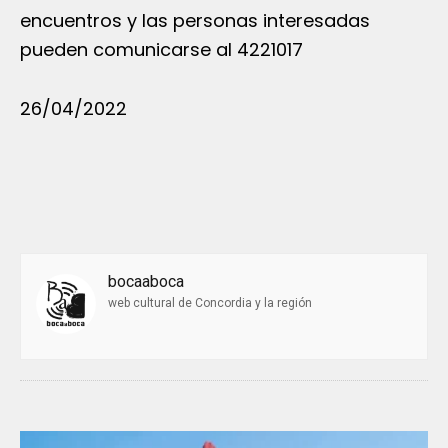
encuentros y las personas interesadas
pueden comunicarse al 4221017
26/04/2022
bocaaboca
web cultural de Concordia y la región