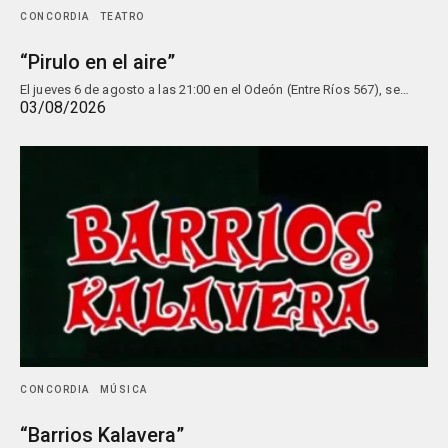
CONCORDIA
TEATRO
“Pirulo en el aire”
El jueves 6 de agosto a las 21:00 en el Odeón (Entre Ríos 567), se…
03/08/2026
CONCORDIA
MÚSICA
“Barrios Kalavera”