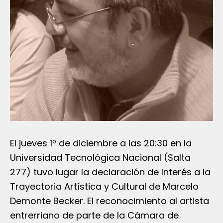
El jueves 1º de diciembre a las 20:30 en la
Universidad Tecnológica Nacional (Salta
277) tuvo lugar la declaración de Interés a la
Trayectoria Artística y Cultural de Marcelo
Demonte Becker. El reconocimiento al artista
entrerriano de parte de la Cámara de