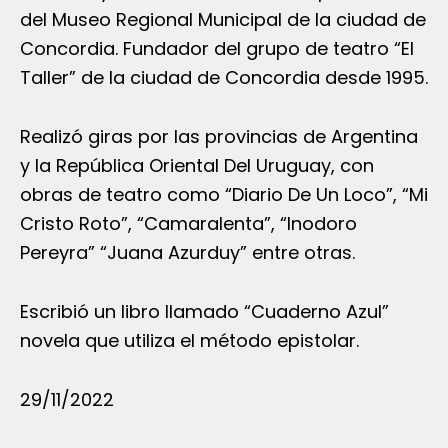
del Museo Regional Municipal de la ciudad de
Concordia. Fundador del grupo de teatro “El
Taller” de la ciudad de Concordia desde 1995.
Realizó giras por las provincias de Argentina
y la República Oriental Del Uruguay, con
obras de teatro como “Diario De Un Loco”, “Mi
Cristo Roto”, “Camaralenta”, “Inodoro
Pereyra” “Juana Azurduy” entre otras.
Escribió un libro llamado “Cuaderno Azul”
novela que utiliza el método epistolar.
29/11/2022