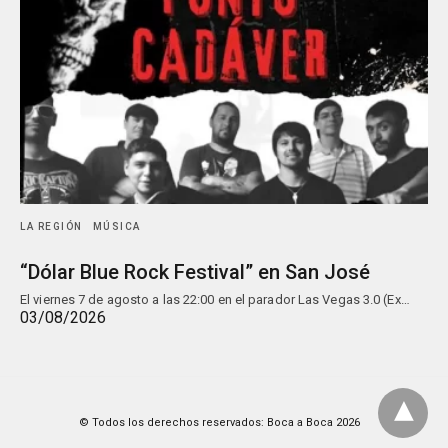
LA REGIÓN
MÚSICA
“Dólar Blue Rock Festival” en San José
El viernes 7 de agosto a las 22:00 en el parador Las Vegas 3.0 (Ex…
03/08/2026
© Todos los derechos reservados: Boca a Boca 2026