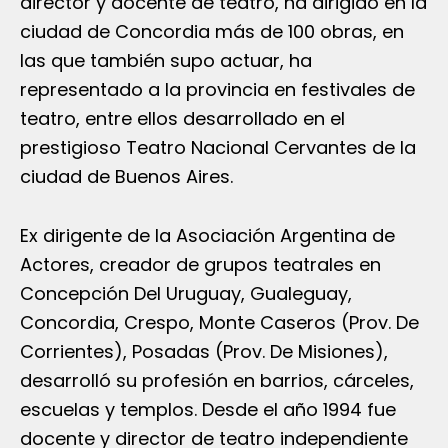
director y docente de teatro, ha dirigido en la
ciudad de Concordia más de 100 obras, en
las que también supo actuar, ha
representado a la provincia en festivales de
teatro, entre ellos desarrollado en el
prestigioso Teatro Nacional Cervantes de la
ciudad de Buenos Aires.
Ex dirigente de la Asociación Argentina de
Actores, creador de grupos teatrales en
Concepción Del Uruguay, Gualeguay,
Concordia, Crespo, Monte Caseros (Prov. De
Corrientes), Posadas (Prov. De Misiones),
desarrolló su profesión en barrios, cárceles,
escuelas y templos. Desde el año 1994 fue
docente y director de teatro independiente