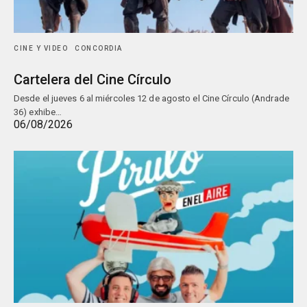
CINE Y VIDEO
CONCORDIA
Cartelera del Cine Círculo
Desde el jueves 6 al miércoles 12 de agosto el Cine Círculo (Andrade
36) exhibe…
06/08/2026