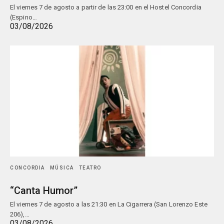
El viernes 7 de agosto a partir de las 23:00 en el Hostel Concordia
(Espino…
03/08/2026
CONCORDIA
MÚSICA
TEATRO
“Canta Humor”
El viernes 7 de agosto a las 21:30 en La Cigarrera (San Lorenzo Este
206),…
03/08/2026