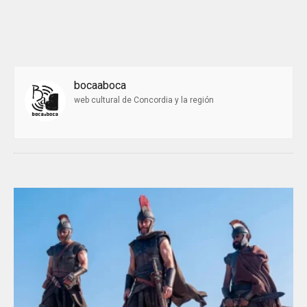
bocaaboca
web cultural de Concordia y la región