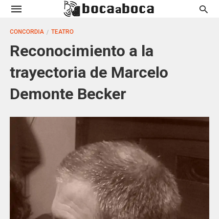
CONCORDIA
TEATRO
Reconocimiento a la
trayectoria de Marcelo
Demonte Becker