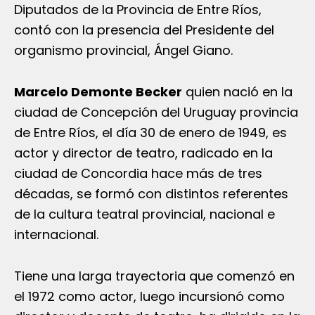
Diputados de la Provincia de Entre Ríos,
contó con la presencia del Presidente del
organismo provincial, Ángel Giano.
Marcelo Demonte Becker
quien nació en la
ciudad de Concepción del Uruguay provincia
de Entre Ríos, el día 30 de enero de 1949, es
actor y director de teatro, radicado en la
ciudad de Concordia hace más de tres
décadas, se formó con distintos referentes
de la cultura teatral provincial, nacional e
internacional.
Tiene una larga trayectoria que comenzó en
el 1972 como actor, luego incursionó como