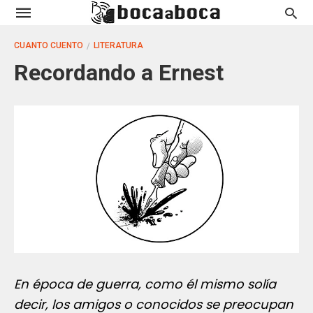
CUANTO CUENTO
LITERATURA
Recordando a Ernest
En época de guerra, como él mismo solía
decir, los amigos o conocidos se preocupan