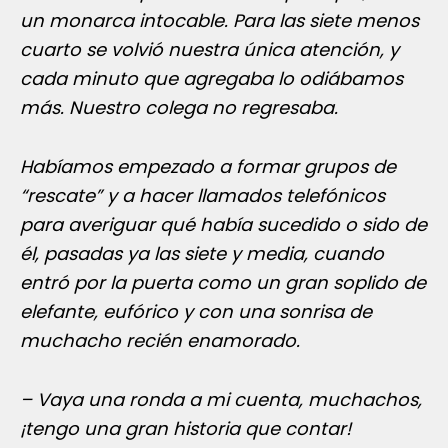
un monarca intocable. Para las siete menos
cuarto se volvió nuestra única atención, y
cada minuto que agregaba lo odiábamos
más. Nuestro colega no regresaba.
Habíamos empezado a formar grupos de
“rescate” y a hacer llamados telefónicos
para averiguar qué había sucedido o sido de
él, pasadas ya las siete y media, cuando
entró por la puerta como un gran soplido de
elefante, eufórico y con una sonrisa de
muchacho recién enamorado.
– Vaya una ronda a mi cuenta, muchachos,
¡tengo una gran historia que contar!