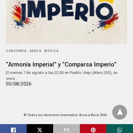
CONCORDIA
DANZA
MÚSICA
“Armonía Imperial” y “Comparsa Imperio”
El viernes 7 de agosto a las 22:00 en Pueblo Viejo (Alem 230), se
vivirá…
03/08/2026
© Todos los derechos reservados: Boca a Boca 2026