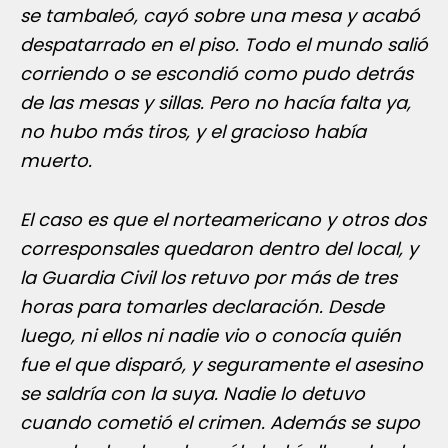
se tambaleó, cayó sobre una mesa y acabó
despatarrado en el piso. Todo el mundo salió
corriendo o se escondió como pudo detrás
de las mesas y sillas. Pero no hacía falta ya,
no hubo más tiros, y el gracioso había
muerto.
El caso es que el norteamericano y otros dos
corresponsales quedaron dentro del local, y
la Guardia Civil los retuvo por más de tres
horas para tomarles declaración. Desde
luego, ni ellos ni nadie vio o conocía quién
fue el que disparó, y seguramente el asesino
se saldría con la suya. Nadie lo detuvo
cuando cometió el crimen. Además se supo