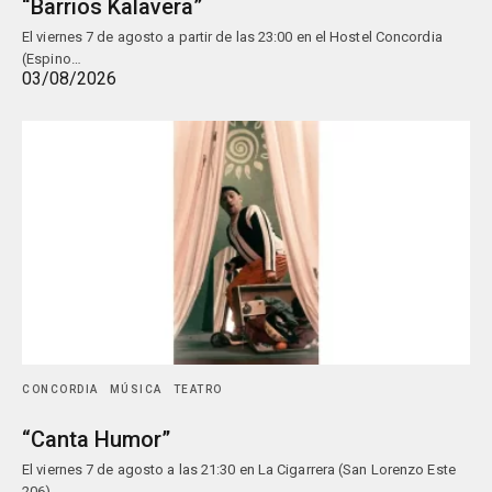
“Barrios Kalavera”
El viernes 7 de agosto a partir de las 23:00 en el Hostel Concordia
(Espino…
03/08/2026
CONCORDIA
MÚSICA
TEATRO
“Canta Humor”
El viernes 7 de agosto a las 21:30 en La Cigarrera (San Lorenzo Este
206),…