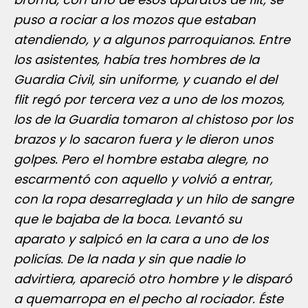
puso a rociar a los mozos que estaban
atendiendo, y a algunos parroquianos. Entre
los asistentes, había tres hombres de la
Guardia Civil, sin uniforme, y cuando el del
flit regó por tercera vez a uno de los mozos,
los de la Guardia tomaron al chistoso por los
brazos y lo sacaron fuera y le dieron unos
golpes. Pero el hombre estaba alegre, no
escarmentó con aquello y volvió a entrar,
con la ropa desarreglada y un hilo de sangre
que le bajaba de la boca. Levantó su
aparato y salpicó en la cara a uno de los
policías. De la nada y sin que nadie lo
advirtiera, apareció otro hombre y le disparó
a quemarropa en el pecho al rociador. Éste