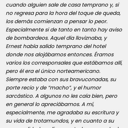
cuando alguien sale de casa temprano y, si
no regresa para la hora del toque de queda,
los demás comienzan a pensar lo peor.
Especialmente si de tanto en tanto hay aviso
de bombardeos. Aquel día lloviznaba, y
Ernest había salido temprano del hotel
donde nos alojábamos entonces. Éramos
varios los corresponsales que estábamos allí,
pero él era el único norteamericano.
Siempre estaba con sus bravuconadas, su
porte recio y de “macho”, y el humor
sarcástico. A algunos no les caía bien, pero
en general lo apreciábamos. A mí,
especialmente, me agradaba su escritura y
su vida de trotamundos, y en cuanto a su