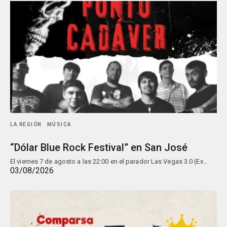
LA REGIÓN
MÚSICA
“Dólar Blue Rock Festival” en San José
El viernes 7 de agosto a las 22:00 en el parador Las Vegas 3.0 (Ex…
03/08/2026