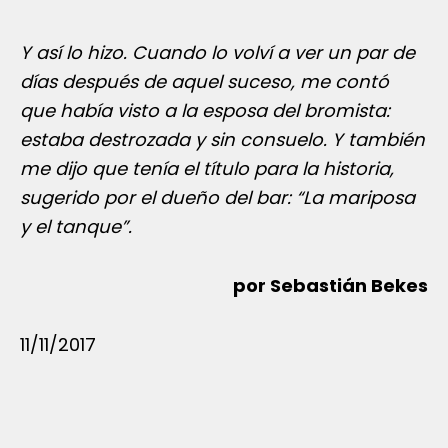
Y así lo hizo. Cuando lo volví a ver un par de
días después de aquel suceso, me contó
que había visto a la esposa del bromista:
estaba destrozada y sin consuelo. Y también
me dijo que tenía el título para la historia,
sugerido por el dueño del bar: “La mariposa
y el tanque”.
por Sebastián Bekes
11/11/2017