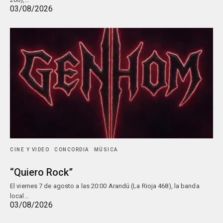
03/08/2026
CINE Y VIDEO
CONCORDIA
MÚSICA
“Quiero Rock”
El viernes 7 de agosto a las 20:00 Arandú (La Rioja 468), la banda
local…
03/08/2026