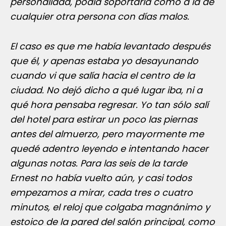
personalidad, podía soportarla como a la de
cualquier otra persona con días malos.
El caso es que me había levantado después
que él, y apenas estaba yo desayunando
cuando vi que salía hacia el centro de la
ciudad. No dejó dicho a qué lugar iba, ni a
qué hora pensaba regresar. Yo tan sólo salí
del hotel para estirar un poco las piernas
antes del almuerzo, pero mayormente me
quedé adentro leyendo e intentando hacer
algunas notas. Para las seis de la tarde
Ernest no había vuelto aún, y casi todos
empezamos a mirar, cada tres o cuatro
minutos, el reloj que colgaba magnánimo y
estoico de la pared del salón principal, como