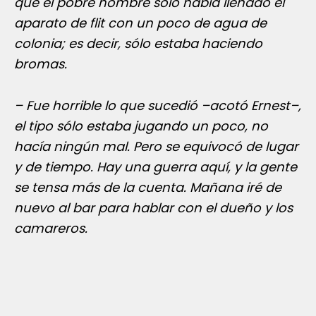
que el pobre hombre sólo había llenado el
aparato de flit con un poco de agua de
colonia; es decir, sólo estaba haciendo
bromas.
– Fue horrible lo que sucedió –acotó Ernest–,
el tipo sólo estaba jugando un poco, no
hacía ningún mal. Pero se equivocó de lugar
y de tiempo. Hay una guerra aquí, y la gente
se tensa más de la cuenta. Mañana iré de
nuevo al bar para hablar con el dueño y los
camareros.