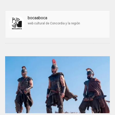
bocaaboca
web cultural de Concordia y la región