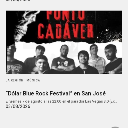
LA REGIÓN
MÚSICA
“Dólar Blue Rock Festival” en San José
El viernes 7 de agosto a las 22:00 en el parador Las Vegas 3.0 (Ex…
03/08/2026