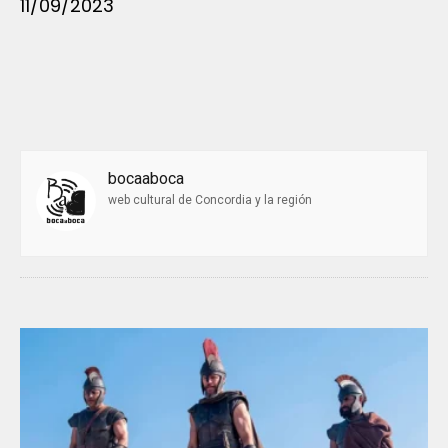
11/09/2023
bocaaboca
web cultural de Concordia y la región