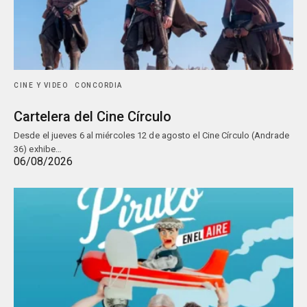
CINE Y VIDEO
CONCORDIA
Cartelera del Cine Círculo
Desde el jueves 6 al miércoles 12 de agosto el Cine Círculo (Andrade
36) exhibe…
06/08/2026