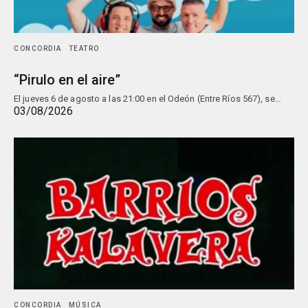
CONCORDIA
TEATRO
“Pirulo en el aire”
El jueves 6 de agosto a las 21:00 en el Odeón (Entre Ríos 567), se…
03/08/2026
CONCORDIA
MÚSICA