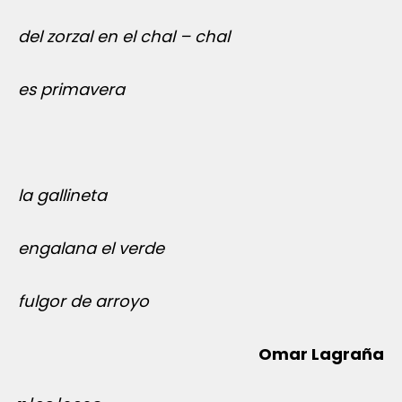
del zorzal en el chal – chal
es primavera
la gallineta
engalana el verde
fulgor de arroyo
Omar Lagraña