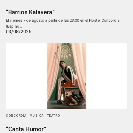
“Barrios Kalavera”
El viernes 7 de agosto a partir de las 23:00 en el Hostel Concordia
(Espino…
03/08/2026
CONCORDIA
MÚSICA
TEATRO
“Canta Humor”