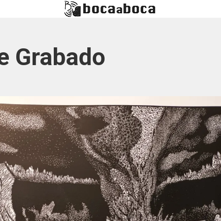
de Grabado