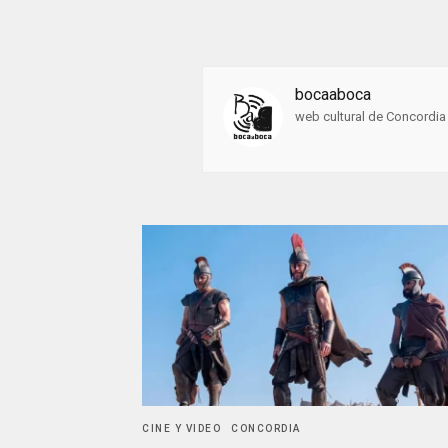
bocaaboca
web cultural de Concordia 
CINE Y VIDEO
CONCORDIA