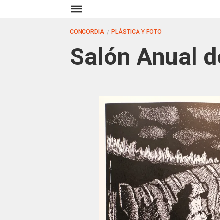
CONCORDIA
PLÁSTICA Y FOTO
Salón Anual 