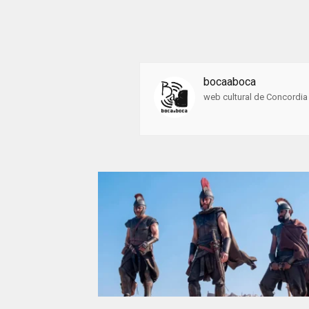
bocaaboca
web cultural de Concordia 