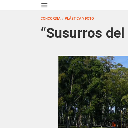
CONCORDIA
PLÁSTICA Y FOTO
“Susurros del 