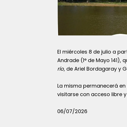
El miércoles 8 de julio a par
Andrade (1° de Mayo 141), 
río
, de Ariel Bordagaray y G
La misma permanecerá en ex
visitarse con acceso libre y
06/07/2026