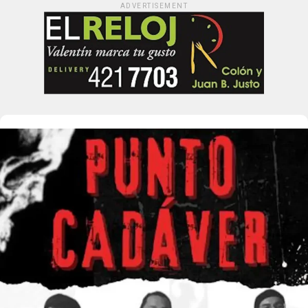
ADVERTISEMENT