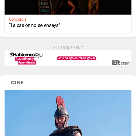
Concordia
“La pasión no se ensaya”
ADVERTISEMENT
CINE