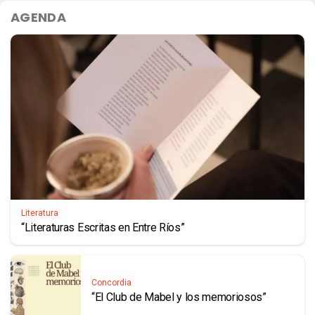
AGENDA
Literatura
“Literaturas Escritas en Entre Ríos”
Concordia
“El Club de Mabel y los memoriosos”