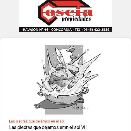
Las piedras que dejamos en el sol
Las piedras que dejamos emn el sol VII