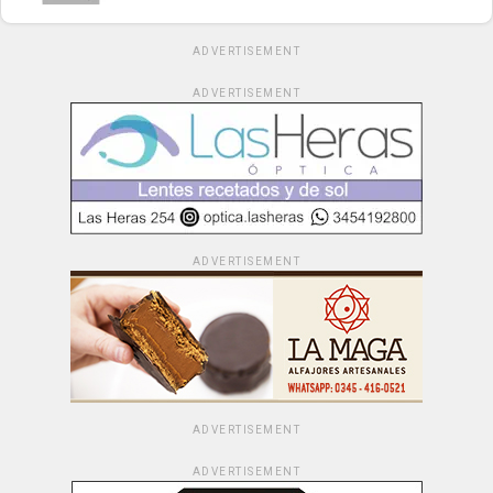
ADVERTISEMENT
ADVERTISEMENT
ADVERTISEMENT
ADVERTISEMENT
ADVERTISEMENT