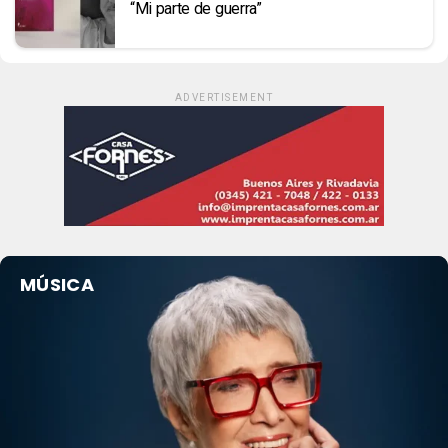
“Mi parte de guerra”
ADVERTISEMENT
MÚSICA