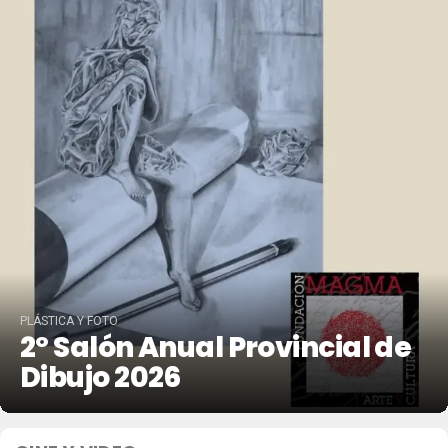
PLÁSTICA Y FOTO
2º Salón Anual Provincial de
Dibujo 2026