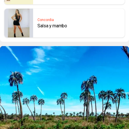
Concordia
Salsa y mambo