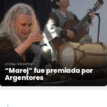
LITORAL FOR EXPORT
“Marej” fue premiada por
Argentores