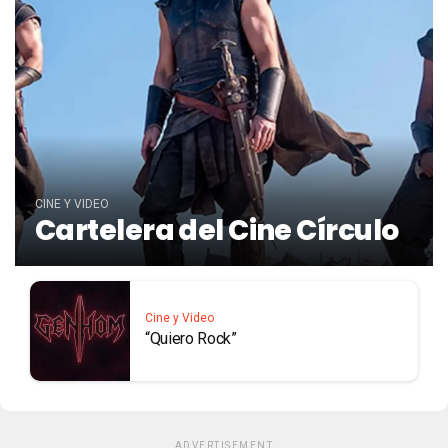
CINE Y VIDEO
Cartelera del Cine Círculo
Cine y Video
“Quiero Rock”
ADVERTISEMENT