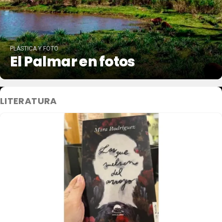
PLÁSTICA Y FOTO
El Palmar en fotos
LITERATURA