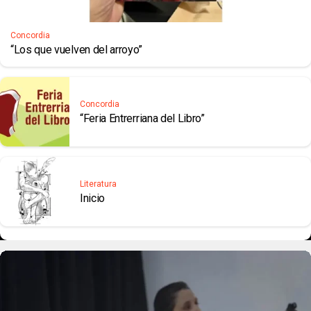
Concordia
“Los que vuelven del arroyo”
Concordia
“Feria Entrerriana del Libro”
Literatura
Inicio