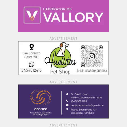
ADVERTISEMENT
ADVERTISEMENT
ADVERTISEMENT