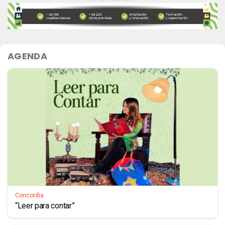
AGENDA
Concordia
“Leer para contar”