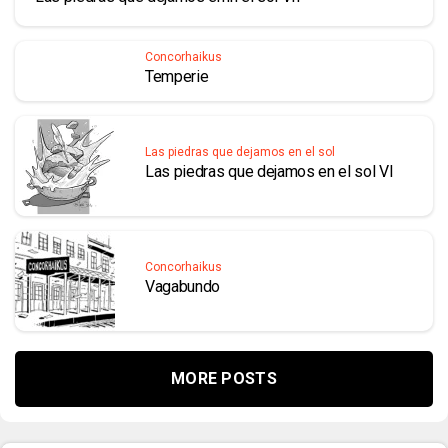
Concorhaikus
Temperie
Las piedras que dejamos en el sol
Las piedras que dejamos en el sol VI
Concorhaikus
Vagabundo
MORE POSTS