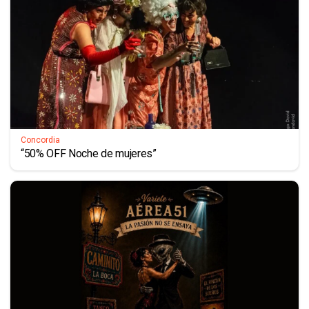
Concordia
“50% OFF Noche de mujeres”