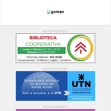
ADVERTISEMENT
ADVERTISEMENT
ADVERTISEMENT