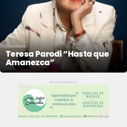
CONCORDIA
Teresa Parodi “Hasta que
Amanezca”
ADVERTISEMENT