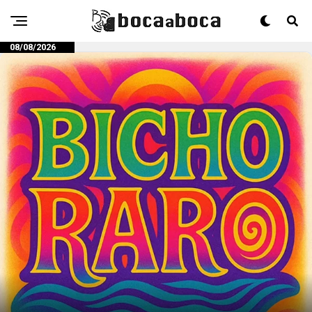
08/08/2026