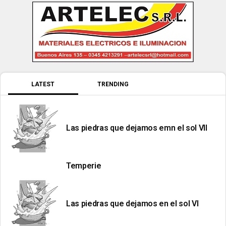
LATEST
TRENDING
Las piedras que dejamos emn el sol VII
Temperie
Las piedras que dejamos en el sol VI