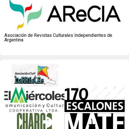
Asociación de Revistas Culturales Independientes de
Argentina