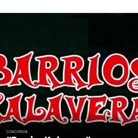
Concordia
CONCORDIA